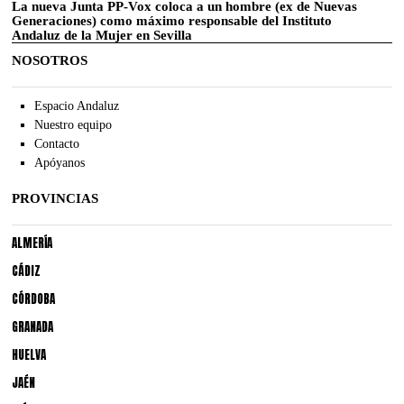
La nueva Junta PP-Vox coloca a un hombre (ex de Nuevas
Generaciones) como máximo responsable del Instituto
Andaluz de la Mujer en Sevilla
NOSOTROS
Espacio Andaluz
Nuestro equipo
Contacto
Apóyanos
PROVINCIAS
ALMERÍA
CÁDIZ
CÓRDOBA
GRANADA
HUELVA
JAÉN