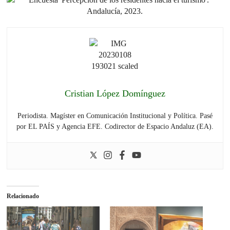
Cristian López Domínguez
Periodista. Magíster en Comunicación Institucional y Política. Pasé
por EL PAÍS y Agencia EFE. Codirector de Espacio Andaluz (EA).
Relacionado