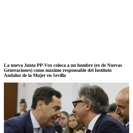
La nueva Junta PP-Vox coloca a un hombre (ex de Nuevas
Generaciones) como máximo responsable del Instituto
Andaluz de la Mujer en Sevilla