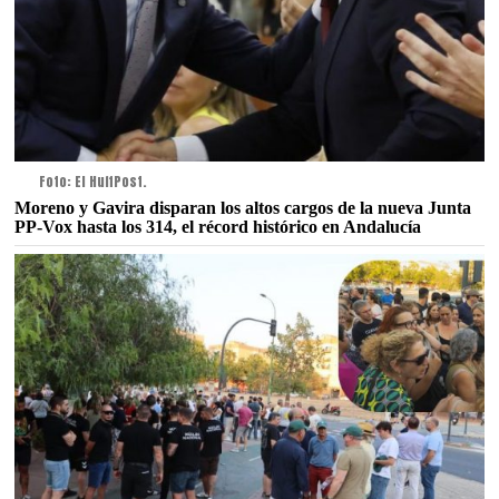
Foto: El HuffPost.
Moreno y Gavira disparan los altos cargos de la nueva Junta
PP-Vox hasta los 314, el récord histórico en Andalucía