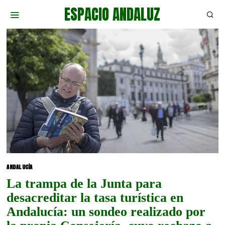
ESPACIO ANDALUZ
ANDALUCÍA
La trampa de la Junta para
desacreditar la tasa turística en
Andalucía: un sondeo realizado por