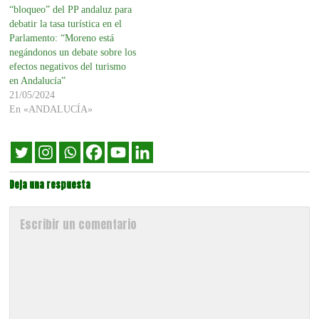
“bloqueo” del PP andaluz para
debatir la tasa turística en el
Parlamento: “Moreno está
negándonos un debate sobre los
efectos negativos del turismo
en Andalucía”
21/05/2024
En «ANDALUCÍA»
Deja una respuesta