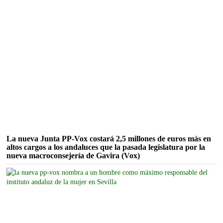
La nueva Junta PP-Vox costará 2,5 millones de euros más en
altos cargos a los andaluces que la pasada legislatura por la
nueva macroconsejería de Gavira (Vox)