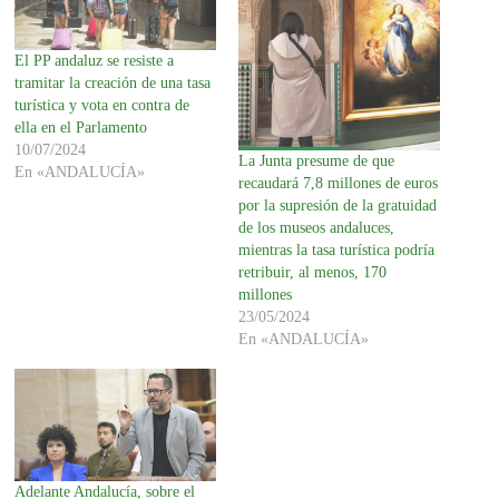
El PP andaluz se resiste a
tramitar la creación de una tasa
turística y vota en contra de
ella en el Parlamento
10/07/2024
La Junta presume de que
En «ANDALUCÍA»
recaudará 7,8 millones de euros
por la supresión de la gratuidad
de los museos andaluces,
mientras la tasa turística podría
retribuir, al menos, 170
millones
23/05/2024
En «ANDALUCÍA»
Adelante Andalucía, sobre el