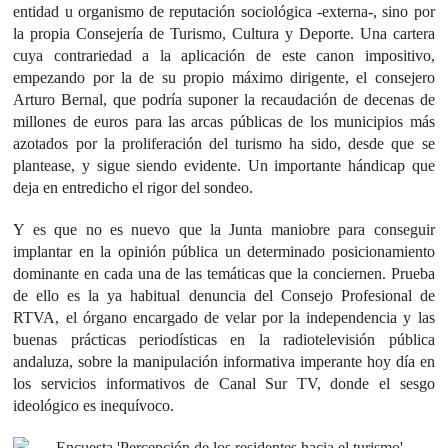
entidad u organismo de reputación sociológica -externa-, sino por
la propia Consejería de Turismo, Cultura y Deporte. Una cartera
cuya contrariedad a la aplicación de este canon impositivo,
empezando por la de su propio máximo dirigente, el consejero
Arturo Bernal, que podría suponer la recaudación de decenas de
millones de euros para las arcas públicas de los municipios más
azotados por la proliferación del turismo ha sido, desde que se
plantease, y sigue siendo evidente. Un importante hándicap que
deja en entredicho el rigor del sondeo.
Y es que no es nuevo que la Junta maniobre para conseguir
implantar en la opinión pública un determinado posicionamiento
dominante en cada una de las temáticas que la conciernen. Prueba
de ello es la ya habitual denuncia del Consejo Profesional de
RTVA, el órgano encargado de velar por la independencia y las
buenas prácticas periodísticas en la radiotelevisión pública
andaluza, sobre la manipulación informativa imperante hoy día en
los servicios informativos de Canal Sur TV, donde el sesgo
ideológico es inequívoco.