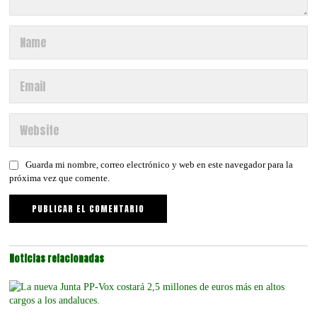
Guarda mi nombre, correo electrónico y web en este navegador para la
próxima vez que comente.
Noticias relacionadas