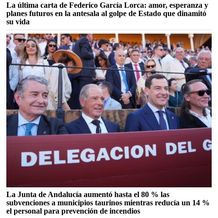
La última carta de Federico García Lorca: amor, esperanza y
planes futuros en la antesala al golpe de Estado que dinamitó
su vida
La Junta de Andalucía aumentó hasta el 80 % las
subvenciones a municipios taurinos mientras reducía un 14 %
el personal para prevención de incendios