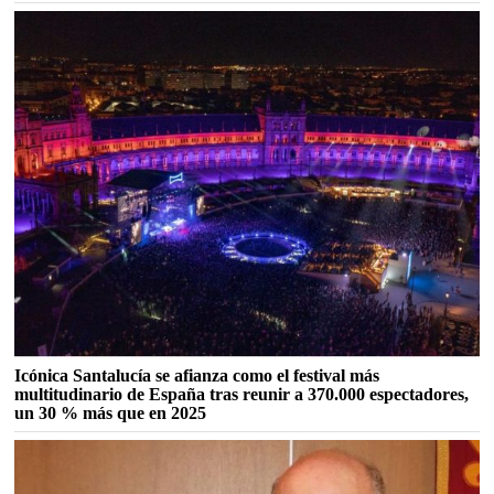
Icónica Santalucía se afianza como el festival más
multitudinario de España tras reunir a 370.000 espectadores,
un 30 % más que en 2025