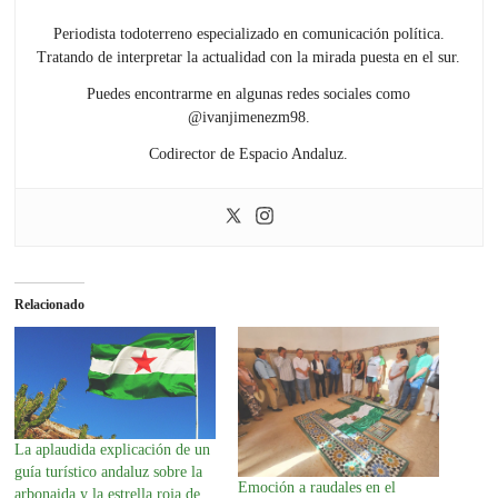
Periodista todoterreno especializado en comunicación política.
Tratando de interpretar la actualidad con la mirada puesta en el sur.
Puedes encontrarme en algunas redes sociales como
@ivanjimenezm98.
Codirector de Espacio Andaluz.
Relacionado
La aplaudida explicación de un
guía turístico andaluz sobre la
Emoción a raudales en el
arbonaida y la estrella roja de