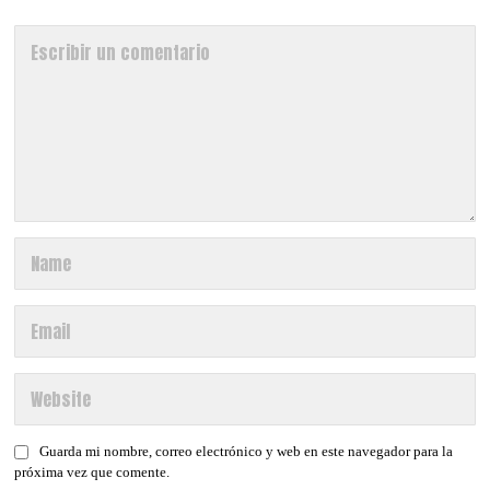
Guarda mi nombre, correo electrónico y web en este navegador para la
próxima vez que comente.