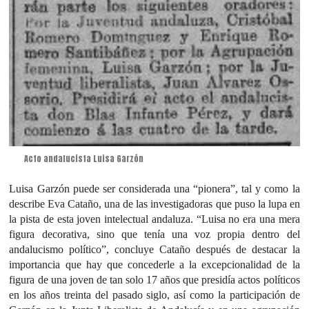
Acto andalucista Luisa Garzón
Luisa Garzón puede ser considerada una “pionera”, tal y como la
describe Eva Cataño, una de las investigadoras que puso la lupa en
la pista de esta joven intelectual andaluza. “Luisa no era una mera
figura decorativa, sino que tenía una voz propia dentro del
andalucismo político”, concluye Cataño después de destacar la
importancia que hay que concederle a la excepcionalidad de la
figura de una joven de tan solo 17 años que presidía actos políticos
en los años treinta del pasado siglo, así como la participación de