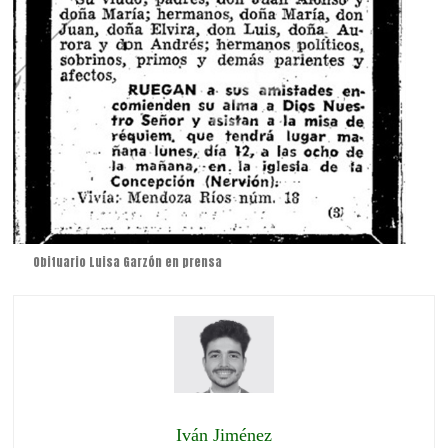
Obituario Luisa Garzón en prensa
Iván Jiménez