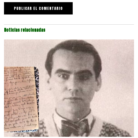
Noticias relacionadas