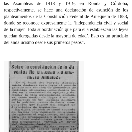
las Asambleas de 1918 y 1919, en Ronda y Córdoba,
respectivamente, se hace una declaración de asunción de los
planteamientos de la Constitución Federal de Antequera de 1883,
donde se reconoce expresamente la ‘independencia civil y social
de la mujer. Toda subordinación que para ella establezcan las leyes
quedan derogadas desde la mayoría de edad’. Esto es un principio
del andalucismo desde sus primeros pasos”.