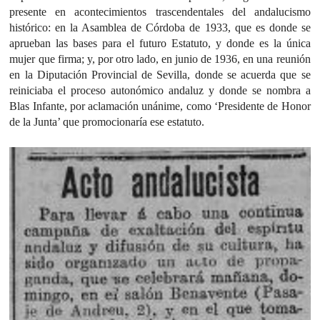
presente en acontecimientos trascendentales del andalucismo
histórico: en la Asamblea de Córdoba de 1933, que es donde se
aprueban las bases para el futuro Estatuto, y donde es la única
mujer que firma; y, por otro lado, en junio de 1936, en una reunión
en la Diputación Provincial de Sevilla, donde se acuerda que se
reiniciaba el proceso autonómico andaluz y donde se nombra a
Blas Infante, por aclamación unánime, como ‘Presidente de Honor
de la Junta’ que promocionaría ese estatuto.