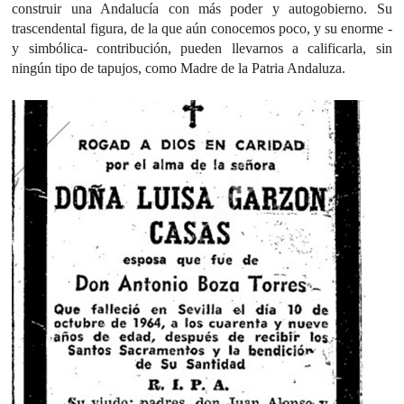
construir una Andalucía con más poder y autogobierno. Su
trascendental figura, de la que aún conocemos poco, y su enorme -
y simbólica- contribución, pueden llevarnos a calificarla, sin
ningún tipo de tapujos, como Madre de la Patria Andaluza.