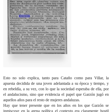
Esto no solo explica, tanto para Cataño como para Villar, la
apuesta decidida de una joven adelantada a su época y tiempo, y
en rebeldía, a su vez, con lo que la sociedad esperaba de ella, por
el andalucismo, sino que evidencia el papel que Garzón jugó en
aquellos años para el resto de mujeres andaluzas.
Hay que tener presente que en los años en los que Garzón se
inmiscuye en la arena política el contexto era claramente hostil