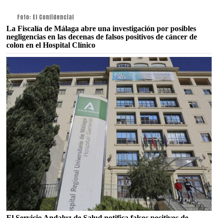
Foto: El Confidencial
La Fiscalía de Málaga abre una investigación por posibles
negligencias en las decenas de falsos positivos de cáncer de
colon en el Hospital Clínico
El Servicio Andaluz de Salud notifica falsos positivos de