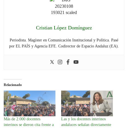
Cristian López Domínguez
Periodista. Magíster en Comunicación Institucional y Política. Pasé
por EL PAÍS y Agencia EFE. Codirector de Espacio Andaluz (EA).
Relacionado
Más de 2.000 docentes
Las y los docentes interinos
interinos se dieron cita frente a
andaluces señalan directamente