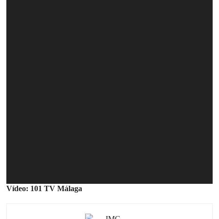
Vídeo: 101 TV Málaga