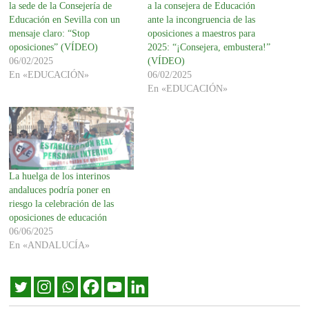
la sede de la Consejería de
a la consejera de Educación
Educación en Sevilla con un
ante la incongruencia de las
mensaje claro: “Stop
oposiciones a maestros para
oposiciones” (VÍDEO)
2025: “¡Consejera, embustera!”
06/02/2025
(VÍDEO)
En «EDUCACIÓN»
06/02/2025
En «EDUCACIÓN»
La huelga de los interinos
andaluces podría poner en
riesgo la celebración de las
oposiciones de educación
06/06/2025
En «ANDALUCÍA»