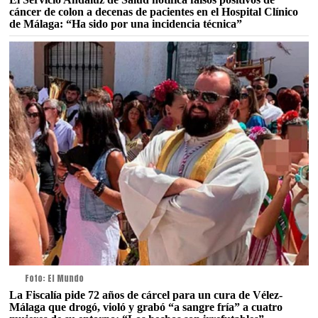
cáncer de colon a decenas de pacientes en el Hospital Clínico
de Málaga: “Ha sido por una incidencia técnica”
Foto: El Mundo
La Fiscalía pide 72 años de cárcel para un cura de Vélez-
Málaga que drogó, violó y grabó “a sangre fría” a cuatro