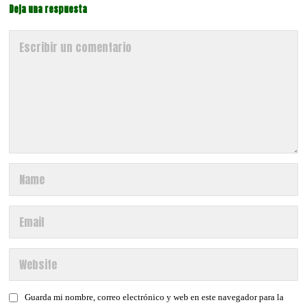
Deja una respuesta
Guarda mi nombre, correo electrónico y web en este navegador para la