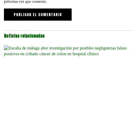
próxima vez que comente.
Noticias relacionadas