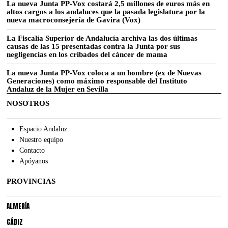
La nueva Junta PP-Vox costará 2,5 millones de euros más en
altos cargos a los andaluces que la pasada legislatura por la
nueva macroconsejería de Gavira (Vox)
La Fiscalía Superior de Andalucía archiva las dos últimas
causas de las 15 presentadas contra la Junta por sus
negligencias en los cribados del cáncer de mama
La nueva Junta PP-Vox coloca a un hombre (ex de Nuevas
Generaciones) como máximo responsable del Instituto
Andaluz de la Mujer en Sevilla
NOSOTROS
Espacio Andaluz
Nuestro equipo
Contacto
Apóyanos
PROVINCIAS
ALMERÍA
CÁDIZ