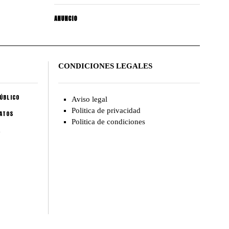
ANUNCIO
CONDICIONES LEGALES
ÚBLICO
Aviso legal
Politica de privacidad
CATOS
Politica de condiciones
A