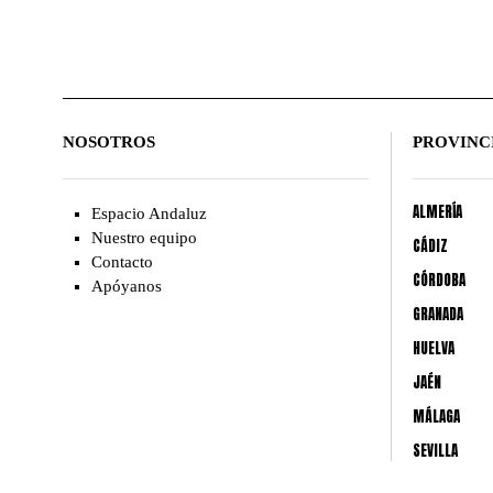
NOSOTROS
PROVINC
ALMERÍA
Espacio Andaluz
Nuestro equipo
CÁDIZ
Contacto
CÓRDOBA
Apóyanos
GRANADA
HUELVA
JAÉN
MÁLAGA
SEVILLA