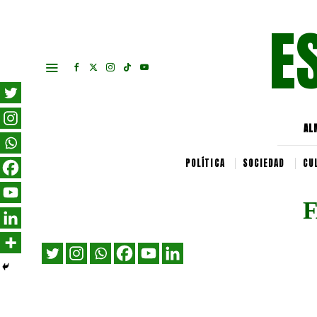
E
AL
POLÍTICA
SOCIEDAD
CU