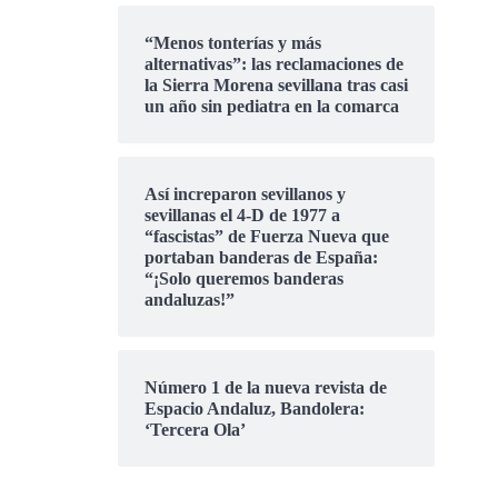
“Menos tonterías y más
alternativas”: las reclamaciones de
la Sierra Morena sevillana tras casi
un año sin pediatra en la comarca
Así increparon sevillanos y
sevillanas el 4-D de 1977 a
“fascistas” de Fuerza Nueva que
portaban banderas de España:
“¡Solo queremos banderas
andaluzas!”
Número 1 de la nueva revista de
Espacio Andaluz, Bandolera:
‘Tercera Ola’