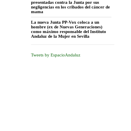
presentadas contra la Junta por sus
negligencias en los cribados del cáncer de
mama
La nueva Junta PP-Vox coloca a un
hombre (ex de Nuevas Generaciones)
como máximo responsable del Instituto
Andaluz de la Mujer en Sevilla
Tweets by EspacioAndaluz