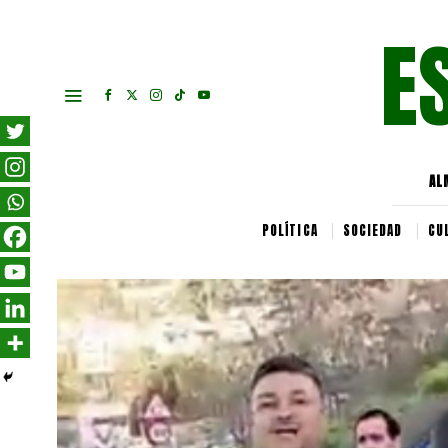
E
AL
POLÍTICA
SOCIEDAD
CU