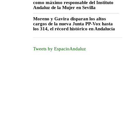
como máximo responsable del Instituto
Andaluz de la Mujer en Sevilla
Moreno y Gavira disparan los altos
cargos de la nueva Junta PP-Vox hasta
los 314, el récord histórico en Andalucía
Tweets by EspacioAndaluz