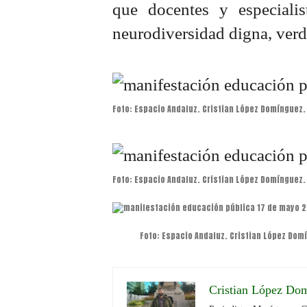
que docentes y especiali
neurodiversidad digna, verd
Foto: Espacio Andaluz. Cristian López Domínguez.
Foto: Espacio Andaluz. Cristian López Domínguez.
Foto: Espacio Andaluz. Cristian López Dom
Cristian López Do