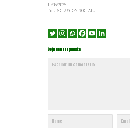
19/05/2025
En «INCLUSIÓN SOCIAL»
Deja una respuesta