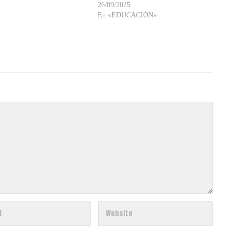
26/09/2025
En «EDUCACIÓN»