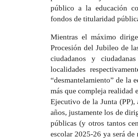
público a la educación co
fondos de titularidad públic
Mientras el máximo dirig
Procesión del Jubileo de la
ciudadanos y ciudadanas
localidades respectivamen
“desmantelamiento” de la e
más que compleja realidad en
Ejecutivo de la Junta (PP), 
años, justamente los de diri
públicas (y otros tantos ce
escolar 2025-26 ya será de 