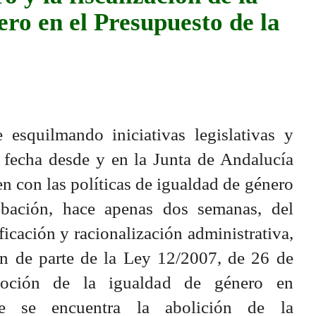
ero en el Presupuesto de la
esquilmando iniciativas legislativas y
 fecha desde y en la Junta de Andalucía
en con las políticas de igualdad de género
bación, hace apenas dos semanas, del
icación y racionalización administrativa,
n de parte de la Ley 12/2007, de 26 de
moción de la igualdad de género en
ue se encuentra la abolición de la