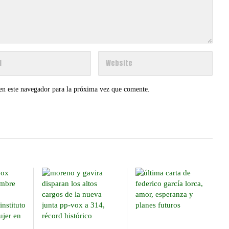
en este navegador para la próxima vez que comente.