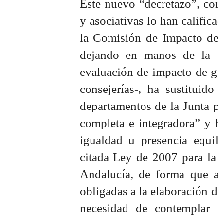
Este nuevo “decretazo”, co
y asociativas lo han califi
la Comisión de Impacto de
dejando en manos de la 
evaluación de impacto de g
consejerías-, ha sustituid
departamentos de la Junta 
completa e integradora” y 
igualdad u presencia equil
citada Ley de 2007 para la
Andalucía, de forma que a
obligadas a la elaboración d
necesidad de contemplar 