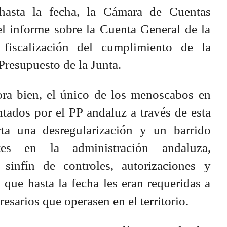
 hasta la fecha, la Cámara de Cuentas
el informe sobre la Cuenta General de la
iscalización del cumplimiento de la
Presupuesto de la Junta.
ora bien, el único de los menoscabos en
tados por el PP andaluz a través de esta
a una desregularización y un barrido
tes en la administración andaluza,
sinfín de controles, autorizaciones y
 que hasta la fecha les eran requeridas a
esarios que operasen en el territorio.