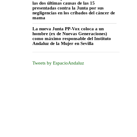
las dos últimas causas de las 15
presentadas contra la Junta por sus
negligencias en los cribados del cáncer de
mama
La nueva Junta PP-Vox coloca a un
hombre (ex de Nuevas Generaciones)
como máximo responsable del Instituto
Andaluz de la Mujer en Sevilla
Tweets by EspacioAndaluz