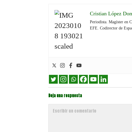
Cristian López Do
Periodista. Magíster en 
EFE. Codirector de Espa
Deja una respuesta