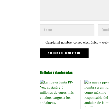
Guarda mi nombre, correo electrónico y web 
Noticias relacionadas