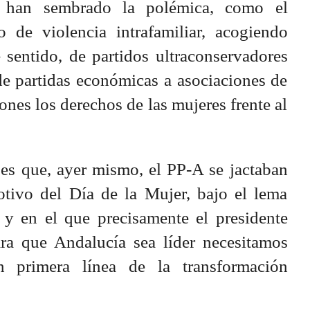
ue han sembrado la polémica, como el
 de violencia intrafamiliar, acogiendo
 sentido, de partidos ultraconservadores
e partidas económicas a asociaciones de
nes los derechos de las mujeres frente al
es que, ayer mismo, el PP-A se jactaban
tivo del Día de la Mujer, bajo el lema
 y en el que precisamente el presidente
ra que Andalucía sea líder necesitamos
n primera línea de la transformación