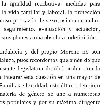
la igualdad retributiva, medidas para
la vida familiar y laboral, la protección
acoso por razón de sexo, así como incluir
 seguimiento, evaluación y actuación,
stos planes a una absoluta indefinición.
Andalucía y del propio Moreno no son
aluza, pues recordemos que amén de que
esente legislatura decidió acabar con la
a integrar esta cuestión en una mayor de
Familias e Igualdad, este último deterioro
 materia de género se une a numerosas
os populares y por su máximo dirigente