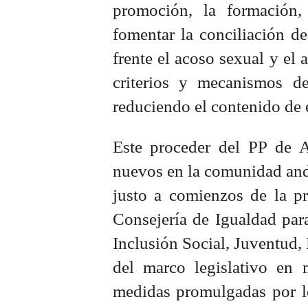
promoción, la formación, 
fomentar la conciliación de 
frente el acoso sexual y el 
criterios y mecanismos de
reduciendo el contenido de e
Este proceder del PP de 
nuevos en la comunidad and
justo a comienzos de la pr
Consejería de Igualdad par
Inclusión Social, Juventud, 
del marco legislativo en
medidas promulgadas por l