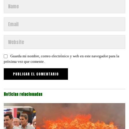
Guarda mi nombre, correo electrónico y web en este navegador para la
próxima vez que comente.
Noticias relacionadas