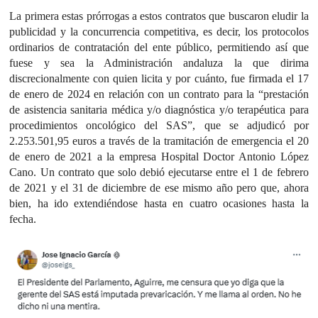
La primera estas prórrogas a estos contratos que buscaron eludir la
publicidad y la concurrencia competitiva, es decir, los protocolos
ordinarios de contratación del ente público, permitiendo así que
fuese y sea la Administración andaluza la que dirima
discrecionalmente con quien licita y por cuánto, fue firmada el 17
de enero de 2024 en relación con un contrato para la “prestación
de asistencia sanitaria médica y/o diagnóstica y/o terapéutica para
procedimientos oncológico del SAS”, que se adjudicó por
2.253.501,95 euros a través de la tramitación de emergencia el 20
de enero de 2021 a la empresa Hospital Doctor Antonio López
Cano. Un contrato que solo debió ejecutarse entre el 1 de febrero
de 2021 y el 31 de diciembre de ese mismo año pero que, ahora
bien, ha ido extendiéndose hasta en cuatro ocasiones hasta la
fecha.