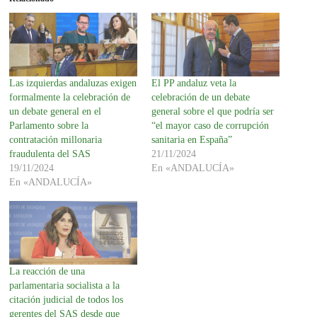
Las izquierdas andaluzas exigen
El PP andaluz veta la
formalmente la celebración de
celebración de un debate
un debate general en el
general sobre el que podría ser
Parlamento sobre la
“el mayor caso de corrupción
contratación millonaria
sanitaria en España”
fraudulenta del SAS
21/11/2024
19/11/2024
En «ANDALUCÍA»
En «ANDALUCÍA»
La reacción de una
parlamentaria socialista a la
citación judicial de todos los
gerentes del SAS desde que