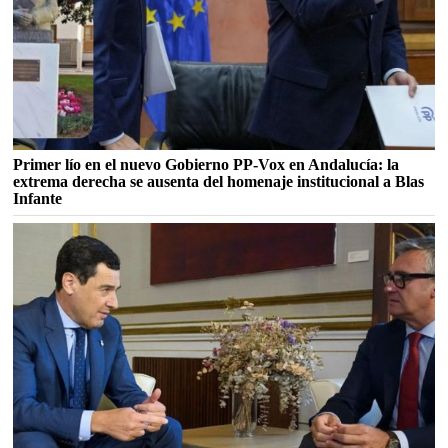
Primer lío en el nuevo Gobierno PP-Vox en Andalucía: la
extrema derecha se ausenta del homenaje institucional a Blas
Infante