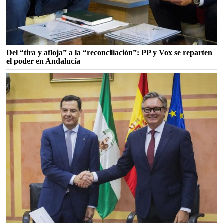
Del “tira y afloja” a la “reconciliación”: PP y Vox se reparten
el poder en Andalucía