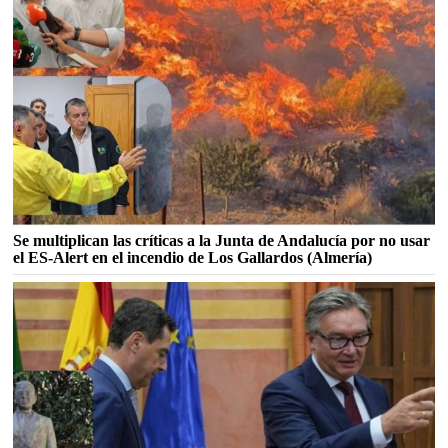
Se multiplican las críticas a la Junta de Andalucía por no usar
el ES-Alert en el incendio de Los Gallardos (Almería)