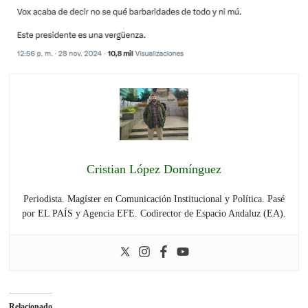
Cristian López Domínguez
Periodista. Magíster en Comunicación Institucional y Política. Pasé
por EL PAÍS y Agencia EFE. Codirector de Espacio Andaluz (EA).
Relacionado