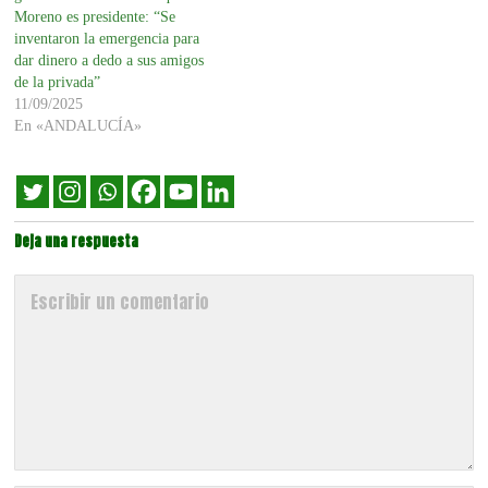
Moreno es presidente: “Se
inventaron la emergencia para
dar dinero a dedo a sus amigos
de la privada”
11/09/2025
En «ANDALUCÍA»
Deja una respuesta