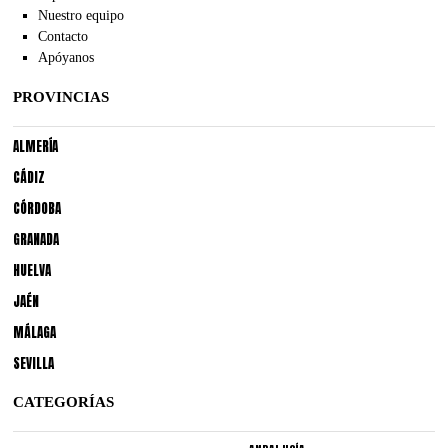
Nuestro equipo
Contacto
Apóyanos
PROVINCIAS
ALMERÍA
CÁDIZ
CÓRDOBA
GRANADA
HUELVA
JAÉN
MÁLAGA
SEVILLA
CATEGORÍAS