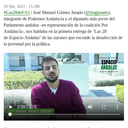
26 Abr, 2023 · 15:28h
#Las28deEA1
| José Manuel Gómez Jurado (
@jmgjurado
),
integrante de Podemos Andalucía y el diputado más joven del
Parlamento andaluz -en representación de la coalición Por
Andalucía-, nos hablaba en la primera entrega de ‘Las 28
de Espacio Andaluz’ de las razones que esconde la desafección de
la juventud por la política.