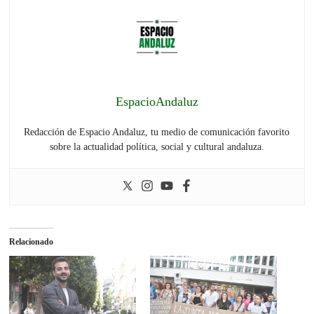
EspacioAndaluz
Redacción de Espacio Andaluz, tu medio de comunicación favorito
sobre la actualidad política, social y cultural andaluza.
Relacionado