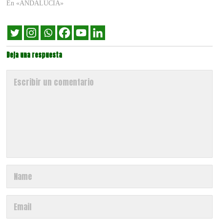
En «ANDALUCÍA»
Deja una respuesta