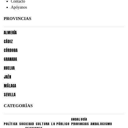
Contacto
Apóyanos
PROVINCIAS
ALMERÍA
CÁDIZ
CÓRDOBA
GRANADA
HUELVA
JAÉN
MÁLAGA
SEVILLA
CATEGORÍAS
ANDALUCÍA
POLÍTICA
SOCIEDAD
CULTURA
LO PÚBLICO
PROVINCIAS
ANDALUCISMO