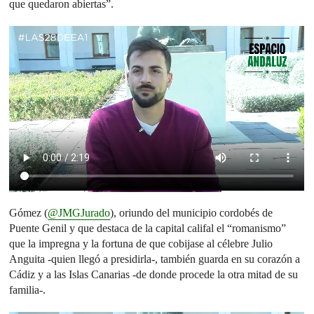
que quedaron abiertas”.
Gómez (
@JMGJurado
), oriundo del municipio cordobés de
Puente Genil y que destaca de la capital califal el “romanismo”
que la impregna y la fortuna de que cobijase al célebre Julio
Anguita -quien llegó a presidirla-, también guarda en su corazón a
Cádiz y a las Islas Canarias -de donde procede la otra mitad de su
familia-.