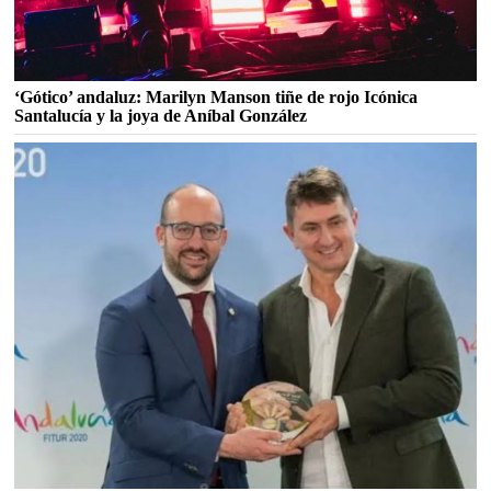
‘Gótico’ andaluz: Marilyn Manson tiñe de rojo Icónica
Santalucía y la joya de Aníbal González