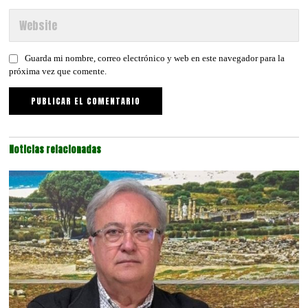
Guarda mi nombre, correo electrónico y web en este navegador para la
próxima vez que comente.
Noticias relacionadas