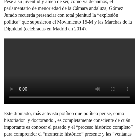
Pese a su juventud y amén de ser, como ya decíamos, el
parlamentario de menor edad de la Cámara andaluza, Gómez
Jurado recuerda presenciar con total plenitud la “explosión
política” que supusieron el Movimiento 15-M y las Marchas de la
Dignidad (celebradas en Madrid en 2014).
Este diputado, más activista político que político per se, como
historiador -y doctorando-, es completamente consciente de cuán
importante es conocer el pasado y el “proceso histórico completo”
para comprender el “momento histórico” presente y las “ventanas