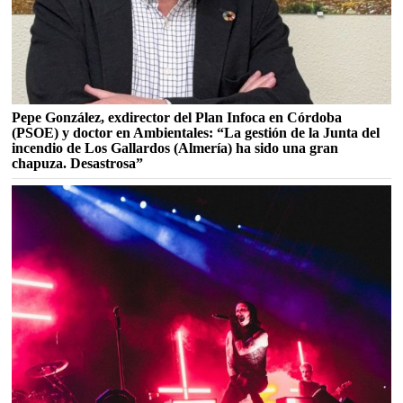
Pepe González, exdirector del Plan Infoca en Córdoba
(PSOE) y doctor en Ambientales: “La gestión de la Junta del
incendio de Los Gallardos (Almería) ha sido una gran
chapuza. Desastrosa”