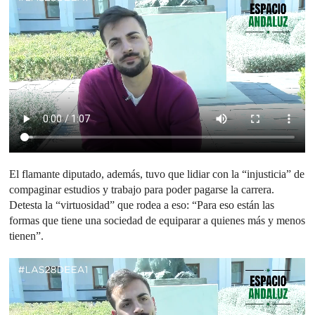
El flamante diputado, además, tuvo que lidiar con la “injusticia” de
compaginar estudios y trabajo para poder pagarse la carrera.
Detesta la “virtuosidad” que rodea a eso: “Para eso están las
formas que tiene una sociedad de equiparar a quienes más y menos
tienen”.