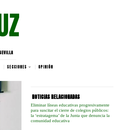
UZ
SEVILLA
SECCIONES
OPINIÓN
NOTICIAS RELACIONADAS
Eliminar líneas educativas progresivamente
para suscitar el cierre de colegios públicos:
la ‘estratagema’ de la Junta que denuncia la
comunidad educativa