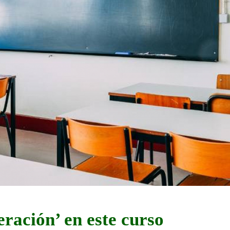
eración’ en este curso