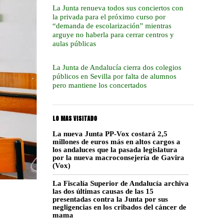
La Junta renueva todos sus conciertos con
la privada para el próximo curso por
“demanda de escolarización” mientras
arguye no haberla para cerrar centros y
aulas públicas
La Junta de Andalucía cierra dos colegios
públicos en Sevilla por falta de alumnos
pero mantiene los concertados
LO MAS VISITADO
La nueva Junta PP-Vox costará 2,5
millones de euros más en altos cargos a
los andaluces que la pasada legislatura
por la nueva macroconsejería de Gavira
(Vox)
La Fiscalía Superior de Andalucía archiva
las dos últimas causas de las 15
presentadas contra la Junta por sus
negligencias en los cribados del cáncer de
mama