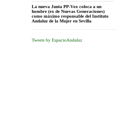
La nueva Junta PP-Vox coloca a un
hombre (ex de Nuevas Generaciones)
como máximo responsable del Instituto
Andaluz de la Mujer en Sevilla
Tweets by EspacioAndaluz