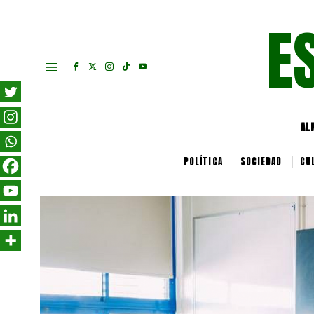
E
AL
POLÍTICA
SOCIEDAD
CU