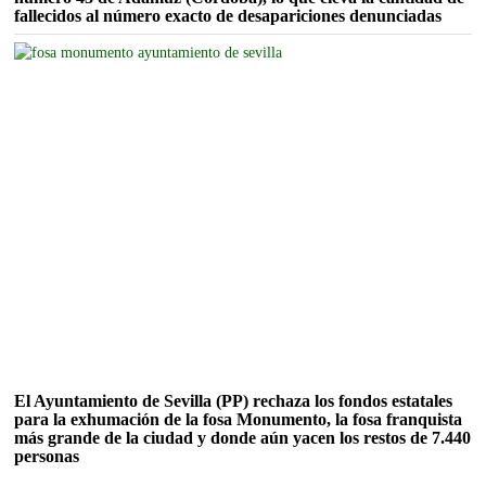
fallecidos al número exacto de desapariciones denunciadas
El Ayuntamiento de Sevilla (PP) rechaza los fondos estatales
para la exhumación de la fosa Monumento, la fosa franquista
más grande de la ciudad y donde aún yacen los restos de 7.440
personas