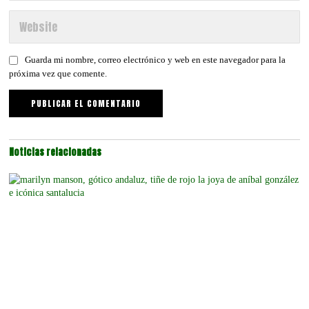
Guarda mi nombre, correo electrónico y web en este navegador para la
próxima vez que comente.
Noticias relacionadas