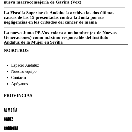
nueva macroconsejería de Gavira (Vox)
La Fiscalía Superior de Andalucía archiva las dos últimas
causas de las 15 presentadas contra la Junta por sus
negligencias en los cribados del cáncer de mama
La nueva Junta PP-Vox coloca a un hombre (ex de Nuevas
Generaciones) como máximo responsable del Instituto
Andaluz de la Mujer en Sevilla
NOSOTROS
Espacio Andaluz
Nuestro equipo
Contacto
Apóyanos
PROVINCIAS
ALMERÍA
CÁDIZ
CÓRDOBA