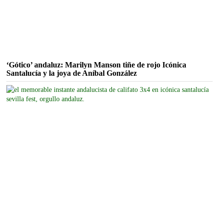
‘Gótico’ andaluz: Marilyn Manson tiñe de rojo Icónica
Santalucía y la joya de Aníbal González