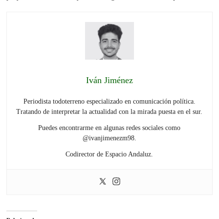
Iván Jiménez
Periodista todoterreno especializado en comunicación política.
Tratando de interpretar la actualidad con la mirada puesta en el sur.
Puedes encontrarme en algunas redes sociales como
@ivanjimenezm98.
Codirector de Espacio Andaluz.