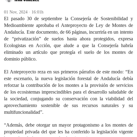
01 Nov, 2024 · 16:01h
El pasado 30 de septiembre la Consejería de Sostenibilidad y
Medioambiente aprobaba el Anteproyecto de Ley de Montes de
Andalucía. Este documento, de 66 páginas, incurriría en un intento
de “privatización” de suelos hasta ahora protegidos, expresa
Ecologistas en Acción, que alude a que la Consejería habría
eliminado un artículo que protegía el suelo de los montes de
dominio público.
El Anteproyecto reza en sus primeros párrafos de este modo: “En
este escenario, la nueva legislación forestal de Andalucía debía
reforzar la contribución de los montes a la provisión de servicios
de los ecosistemas imprescindibles para el desarrollo saludable de
la sociedad, conjugando su conservación con la viabilidad del
aprovechamiento sostenible de sus recursos naturales y su
multifuncionalidad”.
“Además, debe otorgar un mayor protagonismo a los montes de
propiedad privada del que les ha conferido la legislación vigente