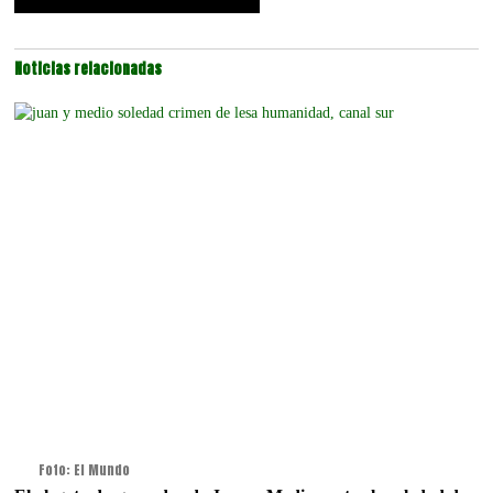
Noticias relacionadas
Foto: El Mundo