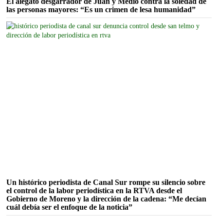
El alegato desgarrador de Juan y Medio contra la soledad de
las personas mayores: “Es un crimen de lesa humanidad”
Un histórico periodista de Canal Sur rompe su silencio sobre
el control de la labor periodística en la RTVA desde el
Gobierno de Moreno y la dirección de la cadena: “Me decían
cuál debía ser el enfoque de la noticia”