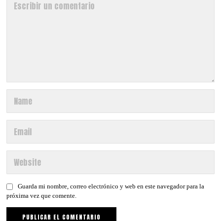
Guarda mi nombre, correo electrónico y web en este navegador para la
próxima vez que comente.