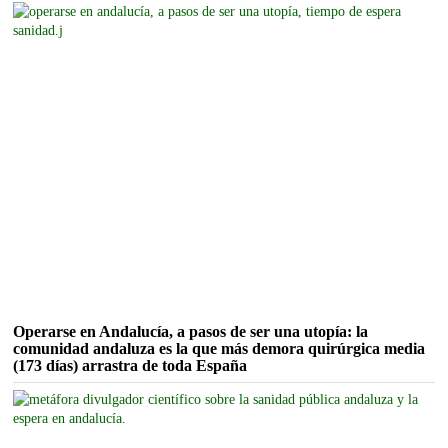
Operarse en Andalucía, a pasos de ser una utopía: la
comunidad andaluza es la que más demora quirúrgica media
(173 días) arrastra de toda España