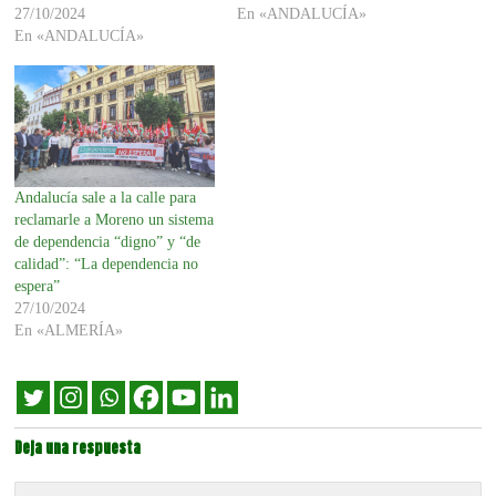
27/10/2024
En «ANDALUCÍA»
En «ANDALUCÍA»
Andalucía sale a la calle para
reclamarle a Moreno un sistema
de dependencia “digno” y “de
calidad”: “La dependencia no
espera”
27/10/2024
En «ALMERÍA»
Deja una respuesta