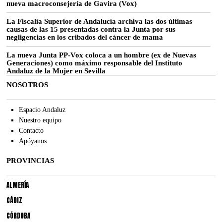
nueva macroconsejería de Gavira (Vox)
La Fiscalía Superior de Andalucía archiva las dos últimas
causas de las 15 presentadas contra la Junta por sus
negligencias en los cribados del cáncer de mama
La nueva Junta PP-Vox coloca a un hombre (ex de Nuevas
Generaciones) como máximo responsable del Instituto
Andaluz de la Mujer en Sevilla
NOSOTROS
Espacio Andaluz
Nuestro equipo
Contacto
Apóyanos
PROVINCIAS
ALMERÍA
CÁDIZ
CÓRDOBA