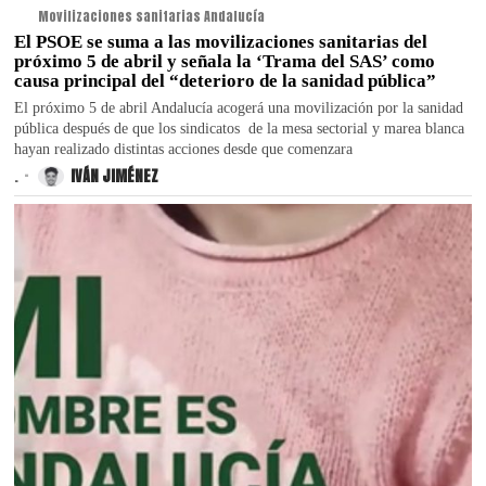
Movilizaciones sanitarias Andalucía
El PSOE se suma a las movilizaciones sanitarias del
próximo 5 de abril y señala la ‘Trama del SAS’ como
causa principal del “deterioro de la sanidad pública”
El próximo 5 de abril Andalucía acogerá una movilización por la sanidad
pública después de que los sindicatos de la mesa sectorial y marea blanca
hayan realizado distintas acciones desde que comenzara
.
IVÁN JIMÉNEZ