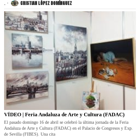
.
CRISTIAN LÓPEZ DOMÍNGUEZ
VÍDEO | Feria Andaluza de Arte y Cultura (FADAC)
El pasado domingo 16 de abril se celebró la última jornada de la Feria
Andaluza de Arte y Cultura (FADAC) en el Palacio de Congresos y Exp.
de Sevilla (FIBES). Una cita