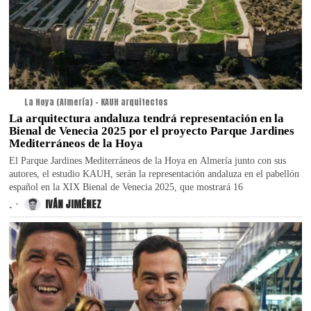
La Hoya (Almería) - KAUH arquitectos
La arquitectura andaluza tendrá representación en la
Bienal de Venecia 2025 por el proyecto Parque Jardines
Mediterráneos de la Hoya
El Parque Jardines Mediterráneos de la Hoya en Almería junto con sus
autores, el estudio KAUH, serán la representación andaluza en el pabellón
español en la XIX Bienal de Venecia 2025, que mostrará 16
.
IVÁN JIMÉNEZ