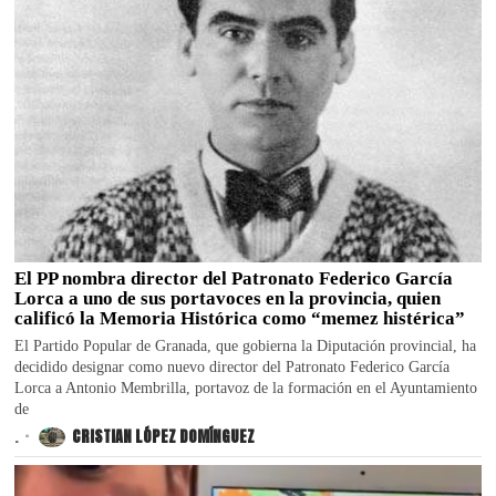
El PP nombra director del Patronato Federico García
Lorca a uno de sus portavoces en la provincia, quien
calificó la Memoria Histórica como “memez histérica”
El Partido Popular de Granada, que gobierna la Diputación provincial, ha
decidido designar como nuevo director del Patronato Federico García
Lorca a Antonio Membrilla, portavoz de la formación en el Ayuntamiento
de
.
CRISTIAN LÓPEZ DOMÍNGUEZ