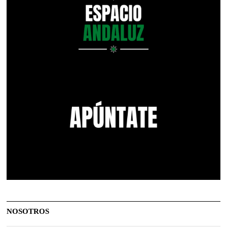
NOSOTROS