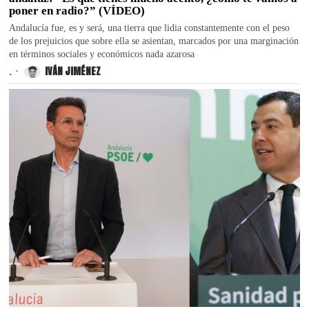
poner en radio?” (VÍDEO)
Andalucía fue, es y será, una tierra que lidia constantemente con el peso
de los prejuicios que sobre ella se asientan, marcados por una marginación
en términos sociales y económicos nada azarosa
.
IVÁN JIMÉNEZ