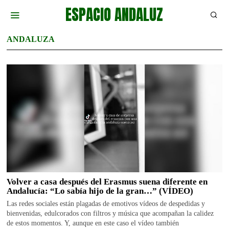
ESPACIO ANDALUZ
ANDALUZA
Volver a casa después del Erasmus suena diferente en
Andalucía: “Lo sabía hijo de la gran…” (VÍDEO)
Las redes sociales están plagadas de emotivos vídeos de despedidas y
bienvenidas, edulcorados con filtros y música que acompañan la calidez
de estos momentos. Y, aunque en este caso el vídeo también