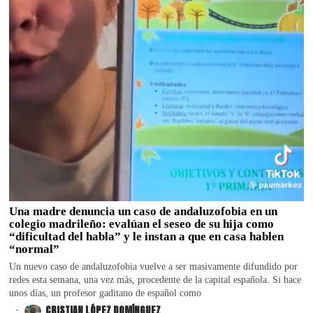
Una madre denuncia un caso de andaluzofobia en un
colegio madrileño: evalúan el seseo de su hija como
“dificultad del habla” y le instan a que en casa hablen
“normal”
Un nuevo caso de andaluzofobia vuelve a ser masivamente difundido por
redes esta semana, una vez más, procedente de la capital española. Si hace
unos días, un profesor gaditano de español como
.
CRISTIAN LÓPEZ DOMÍNGUEZ