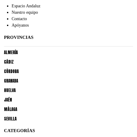
Espacio Andaluz
Nuestro equipo
Contacto
Apóyanos
PROVINCIAS
ALMERÍA
CÁDIZ
CÓRDOBA
GRANADA
HUELVA
JAÉN
MÁLAGA
SEVILLA
CATEGORÍAS