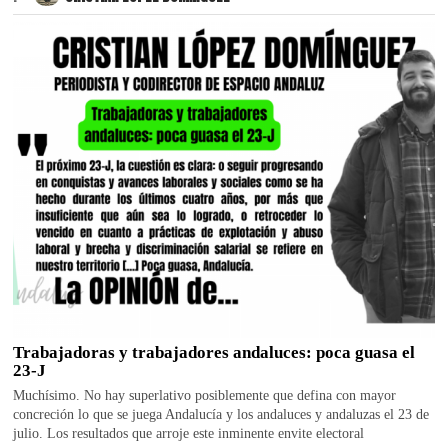
Trabajadoras y trabajadores andaluces: poca guasa el
23-J
Muchísimo. No hay superlativo posiblemente que defina con mayor
concreción lo que se juega Andalucía y los andaluces y andaluzas el 23 de
julio. Los resultados que arroje este inminente envite electoral