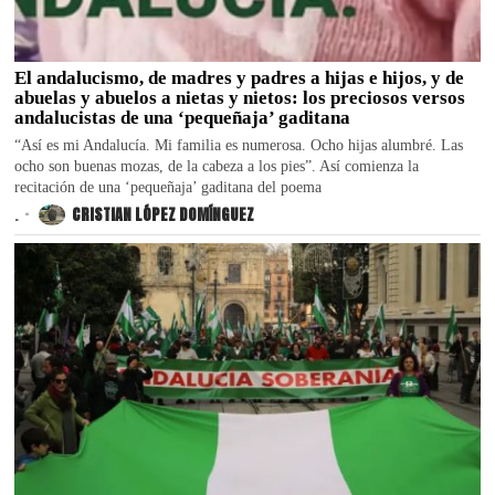
El andalucismo, de madres y padres a hijas e hijos, y de
abuelas y abuelos a nietas y nietos: los preciosos versos
andalucistas de una ‘pequeñaja’ gaditana
“Así es mi Andalucía. Mi familia es numerosa. Ocho hijas alumbré. Las
ocho son buenas mozas, de la cabeza a los pies”. Así comienza la
recitación de una ‘pequeñaja’ gaditana del poema
.
CRISTIAN LÓPEZ DOMÍNGUEZ