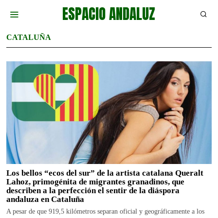
ESPACIO ANDALUZ
CATALUÑA
Los bellos “ecos del sur” de la artista catalana Queralt
Lahoz, primogénita de migrantes granadinos, que
describen a la perfección el sentir de la diáspora
andaluza en Cataluña
A pesar de que 919,5 kilómetros separan oficial y geográficamente a los