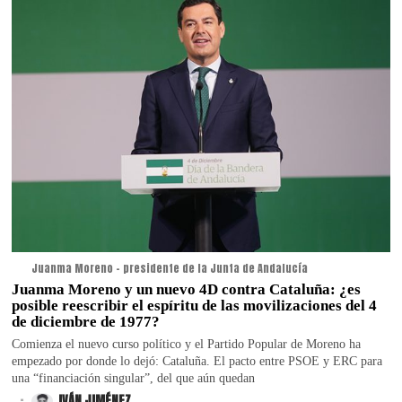
Juanma Moreno - presidente de la Junta de Andalucía
Juanma Moreno y un nuevo 4D contra Cataluña: ¿es
posible reescribir el espíritu de las movilizaciones del 4
de diciembre de 1977?
Comienza el nuevo curso político y el Partido Popular de Moreno ha
empezado por donde lo dejó: Cataluña. El pacto entre PSOE y ERC para
una “financiación singular”, del que aún quedan
.
IVÁN JIMÉNEZ