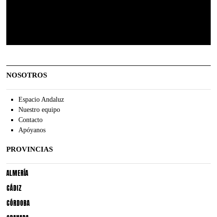
NOSOTROS
Espacio Andaluz
Nuestro equipo
Contacto
Apóyanos
PROVINCIAS
ALMERÍA
CÁDIZ
CÓRDOBA