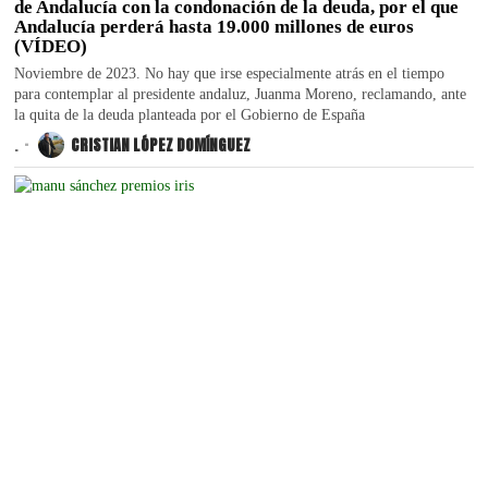
de Andalucía con la condonación de la deuda, por el que
Andalucía perderá hasta 19.000 millones de euros
(VÍDEO)
Noviembre de 2023. No hay que irse especialmente atrás en el tiempo
para contemplar al presidente andaluz, Juanma Moreno, reclamando, ante
la quita de la deuda planteada por el Gobierno de España
.
CRISTIAN LÓPEZ DOMÍNGUEZ