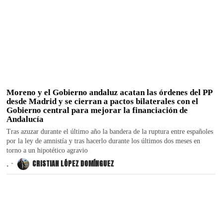
Moreno y el Gobierno andaluz acatan las órdenes del PP
desde Madrid y se cierran a pactos bilaterales con el
Gobierno central para mejorar la financiación de
Andalucía
Tras azuzar durante el último año la bandera de la ruptura entre españoles
por la ley de amnistía y tras hacerlo durante los últimos dos meses en
torno a un hipotético agravio
.
CRISTIAN LÓPEZ DOMÍNGUEZ