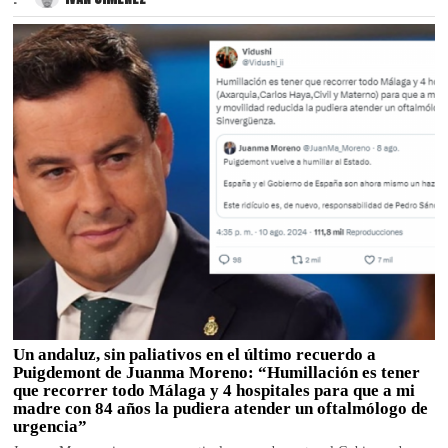
Un andaluz, sin paliativos en el último recuerdo a
Puigdemont de Juanma Moreno: “Humillación es tener
que recorrer todo Málaga y 4 hospitales para que a mi
madre con 84 años la pudiera atender un oftalmólogo de
urgencia”