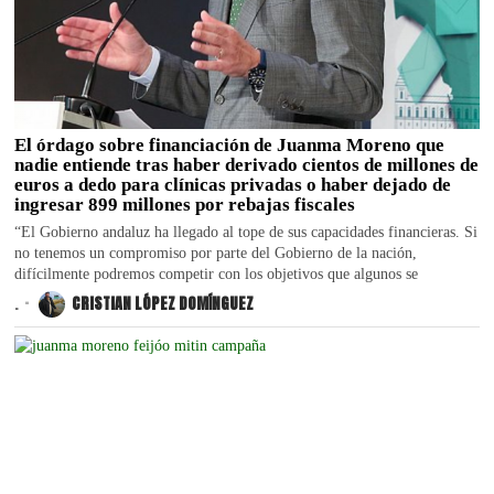
El órdago sobre financiación de Juanma Moreno que
nadie entiende tras haber derivado cientos de millones de
euros a dedo para clínicas privadas o haber dejado de
ingresar 899 millones por rebajas fiscales
“El Gobierno andaluz ha llegado al tope de sus capacidades financieras. Si
no tenemos un compromiso por parte del Gobierno de la nación,
difícilmente podremos competir con los objetivos que algunos se
.
CRISTIAN LÓPEZ DOMÍNGUEZ