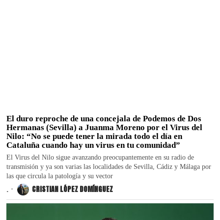
El duro reproche de una concejala de Podemos de Dos
Hermanas (Sevilla) a Juanma Moreno por el Virus del
Nilo: “No se puede tener la mirada todo el día en
Cataluña cuando hay un virus en tu comunidad”
El Virus del Nilo sigue avanzando preocupantemente en su radio de
transmisión y ya son varias las localidades de Sevilla, Cádiz y Málaga por
las que circula la patología y su vector
.
CRISTIAN LÓPEZ DOMÍNGUEZ