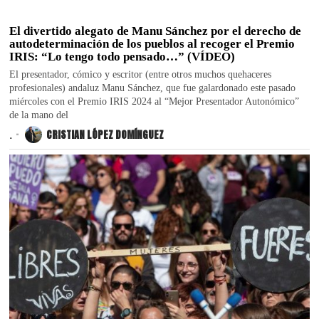
El divertido alegato de Manu Sánchez por el derecho de
autodeterminación de los pueblos al recoger el Premio
IRIS: “Lo tengo todo pensado…” (VÍDEO)
El presentador, cómico y escritor (entre otros muchos quehaceres
profesionales) andaluz Manu Sánchez, que fue galardonado este pasado
miércoles con el Premio IRIS 2024 al “Mejor Presentador Autonómico”
de la mano del
.
CRISTIAN LÓPEZ DOMÍNGUEZ