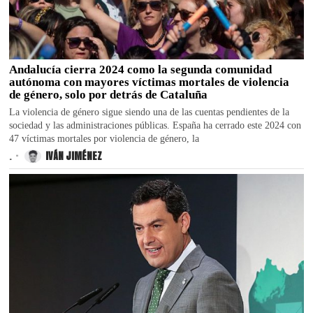
Andalucía cierra 2024 como la segunda comunidad
autónoma con mayores víctimas mortales de violencia
de género, solo por detrás de Cataluña
La violencia de género sigue siendo una de las cuentas pendientes de la
sociedad y las administraciones públicas. España ha cerrado este 2024 con
47 víctimas mortales por violencia de género, la
.
IVÁN JIMÉNEZ