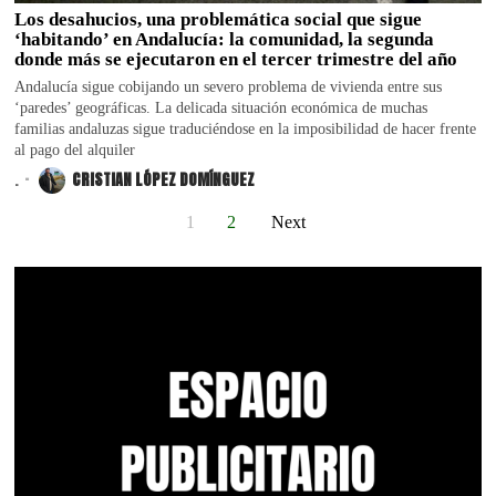
Los desahucios, una problemática social que sigue
‘habitando’ en Andalucía: la comunidad, la segunda
donde más se ejecutaron en el tercer trimestre del año
Andalucía sigue cobijando un severo problema de vivienda entre sus
‘paredes’ geográficas. La delicada situación económica de muchas
familias andaluzas sigue traduciéndose en la imposibilidad de hacer frente
al pago del alquiler
.
CRISTIAN LÓPEZ DOMÍNGUEZ
1
2
Next