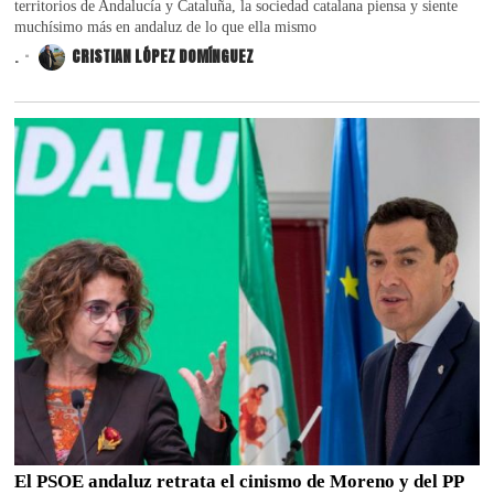
territorios de Andalucía y Cataluña, la sociedad catalana piensa y siente
muchísimo más en andaluz de lo que ella mismo
.
CRISTIAN LÓPEZ DOMÍNGUEZ
El PSOE andaluz retrata el cinismo de Moreno y del PP