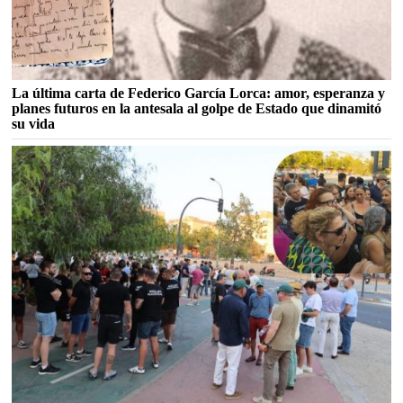
La última carta de Federico García Lorca: amor, esperanza y
planes futuros en la antesala al golpe de Estado que dinamitó
su vida