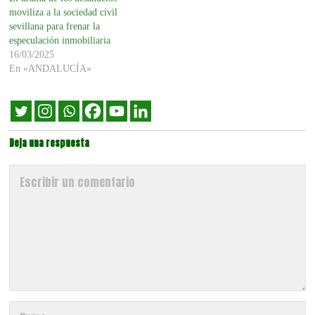
moviliza a la sociedad civil
sevillana para frenar la
especulación inmobiliaria
16/03/2025
En «ANDALUCÍA»
Deja una respuesta