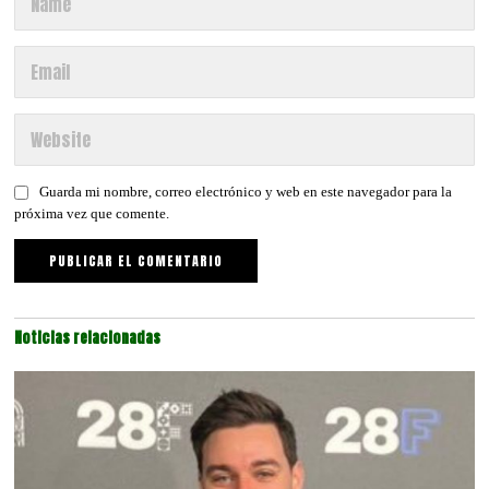
Guarda mi nombre, correo electrónico y web en este navegador para la
próxima vez que comente.
Noticias relacionadas