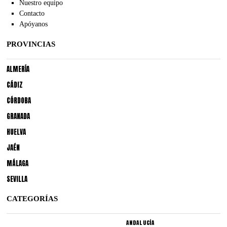
Nuestro equipo
Contacto
Apóyanos
PROVINCIAS
ALMERÍA
CÁDIZ
CÓRDOBA
GRANADA
HUELVA
JAÉN
MÁLAGA
SEVILLA
CATEGORÍAS
ANDALUCÍA