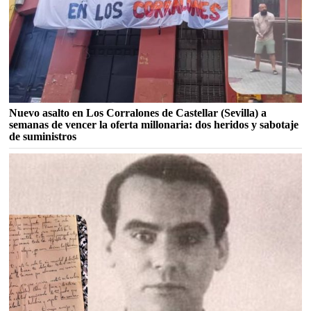
Nuevo asalto en Los Corralones de Castellar (Sevilla) a
semanas de vencer la oferta millonaria: dos heridos y sabotaje
de suministros