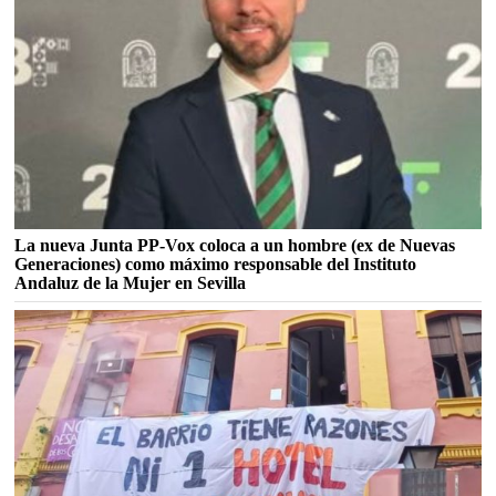
La nueva Junta PP-Vox coloca a un hombre (ex de Nuevas
Generaciones) como máximo responsable del Instituto
Andaluz de la Mujer en Sevilla