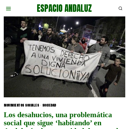
ESPACIO ANDALUZ
MOVIMIENTOS SOCIALES
·
SOCIEDAD
Los desahucios, una problemática
social que sigue ‘habitando’ en