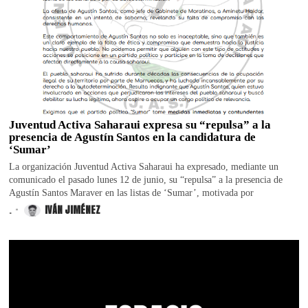
Juventud Activa Saharaui expresa su “repulsa” a la
presencia de Agustín Santos en la candidatura de
‘Sumar’
La organización Juventud Activa Saharaui ha expresado, mediante un
comunicado el pasado lunes 12 de junio, su “repulsa” a la presencia de
Agustín Santos Maraver en las listas de ‘Sumar’, motivada por
.
IVÁN JIMÉNEZ