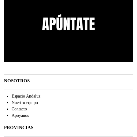
NOSOTROS
Espacio Andaluz
Nuestro equipo
Contacto
Apóyanos
PROVINCIAS