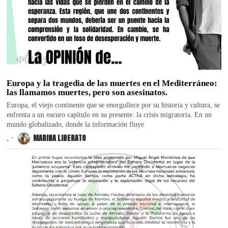
Europa y la tragedia de las muertes en el Mediterráneo:
las llamamos muertes, pero son asesinatos.
Europa, el viejo continente que se enorgullece por su historia y cultura, se
enfrenta a un oscuro capítulo en su presente: la crisis migratoria. En un
mundo globalizado, donde la información fluye
.
MARINA LIBERATO