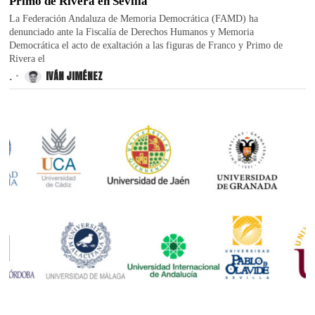
Primo de Rivera en Sevilla
La Federación Andaluza de Memoria Democrática (FAMD) ha
denunciado ante la Fiscalía de Derechos Humanos y Memoria
Democrática el acto de exaltación a las figuras de Franco y Primo de
Rivera el
.
IVÁN JIMÉNEZ