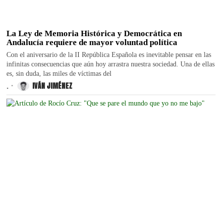
La Ley de Memoria Histórica y Democrática en
Andalucía requiere de mayor voluntad política
Con el aniversario de la II República Española es inevitable pensar en las
infinitas consecuencias que aún hoy arrastra nuestra sociedad. Una de ellas
es, sin duda, las miles de víctimas del
.
IVÁN JIMÉNEZ