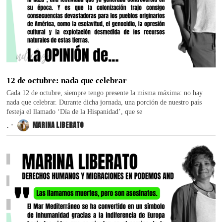
12 de octubre: nada que celebrar
Cada 12 de octubre, siempre tengo presente la misma máxima: no hay
nada que celebrar. Durante dicha jornada, una porción de nuestro país
festeja el llamado ‘Día de la Hispanidad’, que se
.
MARINA LIBERATO