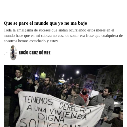
Que se pare el mundo que yo no me bajo
Toda la amalgama de sucesos que andan ocurriendo estos meses en el
mundo hace que en mi cabeza no cese de sonar esa frase que cualquiera de
nosotros hemos escuchado y estoy
.
ROCÍO CRUZ GÓMEZ