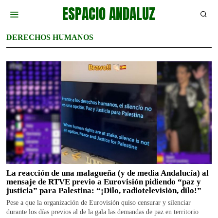
ESPACIO ANDALUZ
DERECHOS HUMANOS
La reacción de una malagueña (y de media Andalucía) al
mensaje de RTVE previo a Eurovisión pidiendo “paz y
justicia” para Palestina: “¡Dilo, radiotelevisión, dilo!”
Pese a que la organización de Eurovisión quiso censurar y silenciar
durante los días previos al de la gala las demandas de paz en territorio