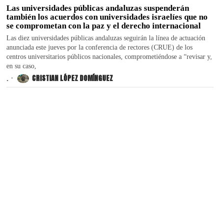
Las universidades públicas andaluzas suspenderán
también los acuerdos con universidades israelíes que no
se comprometan con la paz y el derecho internacional
Las diez universidades públicas andaluzas seguirán la línea de actuación
anunciada este jueves por la conferencia de rectores (CRUE) de los
centros universitarios públicos nacionales, comprometiéndose a “revisar y,
en su caso,
.
CRISTIAN LÓPEZ DOMÍNGUEZ