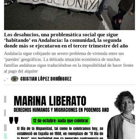
Los desahucios, una problemática social que sigue
‘habitando’ en Andalucía: la comunidad, la segunda
donde más se ejecutaron en el tercer trimestre del año
Andalucía sigue cobijando un severo problema de vivienda entre sus
‘paredes’ geográficas. La delicada situación económica de muchas
familias andaluzas sigue traduciéndose en la imposibilidad de hacer frente
al pago del alquiler
.
CRISTIAN LÓPEZ DOMÍNGUEZ