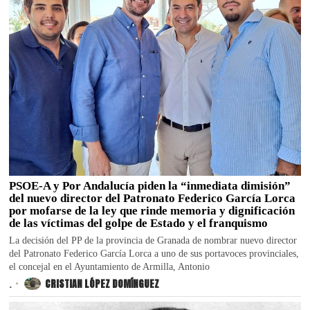
PSOE-A y Por Andalucía piden la “inmediata dimisión”
del nuevo director del Patronato Federico García Lorca
por mofarse de la ley que rinde memoria y dignificación
de las víctimas del golpe de Estado y el franquismo
La decisión del PP de la provincia de Granada de nombrar nuevo director
del Patronato Federico García Lorca a uno de sus portavoces provinciales,
el concejal en el Ayuntamiento de Armilla, Antonio
.
CRISTIAN LÓPEZ DOMÍNGUEZ