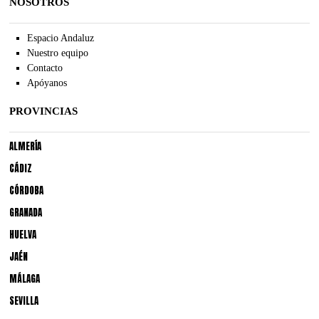
NOSOTROS
Espacio Andaluz
Nuestro equipo
Contacto
Apóyanos
PROVINCIAS
ALMERÍA
CÁDIZ
CÓRDOBA
GRANADA
HUELVA
JAÉN
MÁLAGA
SEVILLA