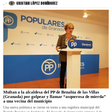
.
CRISTIAN LÓPEZ DOMÍNGUEZ
Multan a la alcaldesa del PP de Benalúa de las Villas
(Granada) por golpear y llamar “asquerosa de mierda”
a una vecina del municipio
Una nueva polémica se cierne en torno a una regidora municipal del