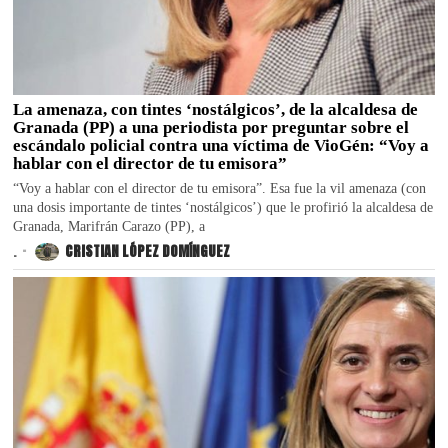
La amenaza, con tintes ‘nostálgicos’, de la alcaldesa de
Granada (PP) a una periodista por preguntar sobre el
escándalo policial contra una víctima de VioGén: “Voy a
hablar con el director de tu emisora”
“Voy a hablar con el director de tu emisora”. Esa fue la vil amenaza (con
una dosis importante de tintes ‘nostálgicos’) que le profirió la alcaldesa de
Granada, Marifrán Carazo (PP), a
.
CRISTIAN LÓPEZ DOMÍNGUEZ