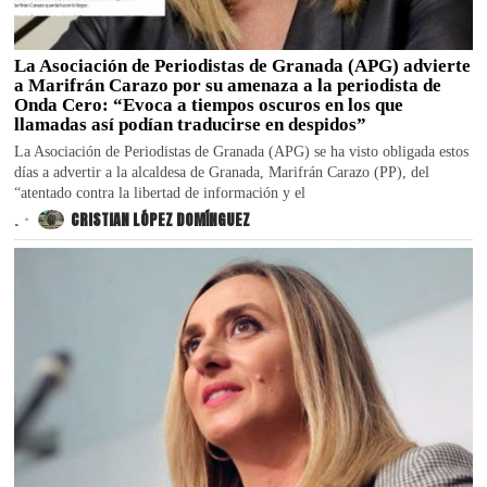
La Asociación de Periodistas de Granada (APG) advierte
a Marifrán Carazo por su amenaza a la periodista de
Onda Cero: “Evoca a tiempos oscuros en los que
llamadas así podían traducirse en despidos”
La Asociación de Periodistas de Granada (APG) se ha visto obligada estos
días a advertir a la alcaldesa de Granada, Marifrán Carazo (PP), del
“atentado contra la libertad de información y el
.
CRISTIAN LÓPEZ DOMÍNGUEZ