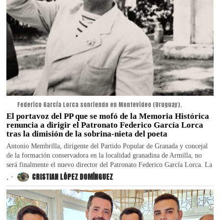
Federico García Lorca sonriendo en Montevideo (Uruguay).
El portavoz del PP que se mofó de la Memoria Histórica
renuncia a dirigir el Patronato Federico García Lorca
tras la dimisión de la sobrina-nieta del poeta
Antonio Membrilla, dirigente del Partido Popular de Granada y concejal
de la formación conservadora en la localidad granadina de Armilla, no
será finalmente el nuevo director del Patronato Federico García Lorca. La
.
CRISTIAN LÓPEZ DOMÍNGUEZ