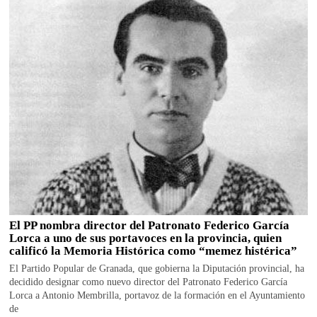
El PP nombra director del Patronato Federico García
Lorca a uno de sus portavoces en la provincia, quien
calificó la Memoria Histórica como “memez histérica”
El Partido Popular de Granada, que gobierna la Diputación provincial, ha
decidido designar como nuevo director del Patronato Federico García
Lorca a Antonio Membrilla, portavoz de la formación en el Ayuntamiento
de