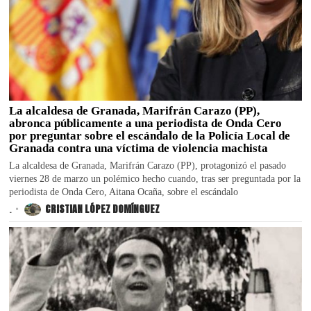
La alcaldesa de Granada, Marifrán Carazo (PP),
abronca públicamente a una periodista de Onda Cero
por preguntar sobre el escándalo de la Policía Local de
Granada contra una víctima de violencia machista
La alcaldesa de Granada, Marifrán Carazo (PP), protagonizó el pasado
viernes 28 de marzo un polémico hecho cuando, tras ser preguntada por la
periodista de Onda Cero, Aitana Ocaña, sobre el escándalo
.
CRISTIAN LÓPEZ DOMÍNGUEZ