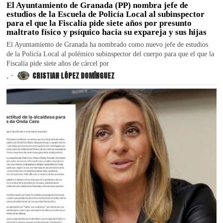
El Ayuntamiento de Granada (PP) nombra jefe de
estudios de la Escuela de Policía Local al subinspector
para el que la Fiscalía pide siete años por presunto
maltrato físico y psíquico hacia su expareja y sus hijas
El Ayuntamiento de Granada ha nombrado como nuevo jefe de estudios
de la Policía Local al polémico subinspector del cuerpo para que el que la
Fiscalía pide siete años de cárcel por
.
CRISTIAN LÓPEZ DOMÍNGUEZ