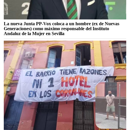
La nueva Junta PP-Vox coloca a un hombre (ex de Nuevas
Generaciones) como máximo responsable del Instituto
Andaluz de la Mujer en Sevilla