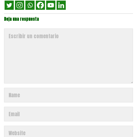
Deja una respuesta