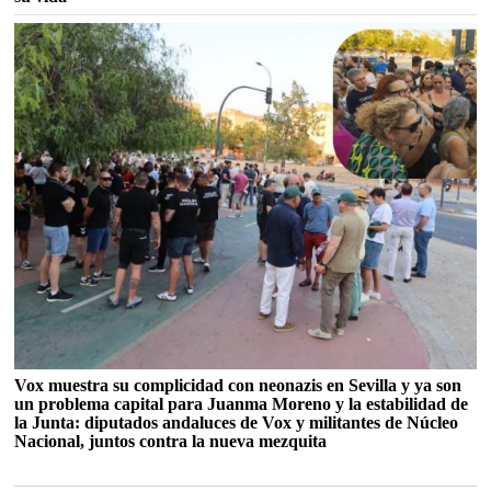
Vox muestra su complicidad con neonazis en Sevilla y ya son
un problema capital para Juanma Moreno y la estabilidad de
la Junta: diputados andaluces de Vox y militantes de Núcleo
Nacional, juntos contra la nueva mezquita