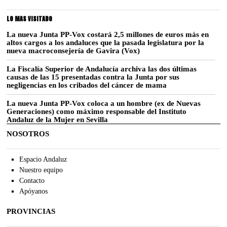
LO MAS VISITADO
La nueva Junta PP-Vox costará 2,5 millones de euros más en
altos cargos a los andaluces que la pasada legislatura por la
nueva macroconsejería de Gavira (Vox)
La Fiscalía Superior de Andalucía archiva las dos últimas
causas de las 15 presentadas contra la Junta por sus
negligencias en los cribados del cáncer de mama
La nueva Junta PP-Vox coloca a un hombre (ex de Nuevas
Generaciones) como máximo responsable del Instituto
Andaluz de la Mujer en Sevilla
NOSOTROS
Espacio Andaluz
Nuestro equipo
Contacto
Apóyanos
PROVINCIAS