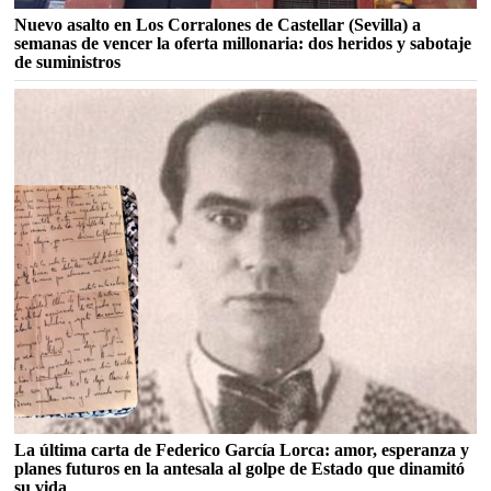
Nuevo asalto en Los Corralones de Castellar (Sevilla) a
semanas de vencer la oferta millonaria: dos heridos y sabotaje
de suministros
La última carta de Federico García Lorca: amor, esperanza y
planes futuros en la antesala al golpe de Estado que dinamitó
su vida