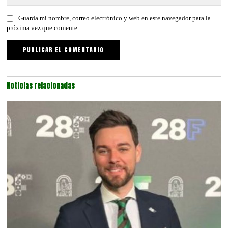
Guarda mi nombre, correo electrónico y web en este navegador para la
próxima vez que comente.
Noticias relacionadas