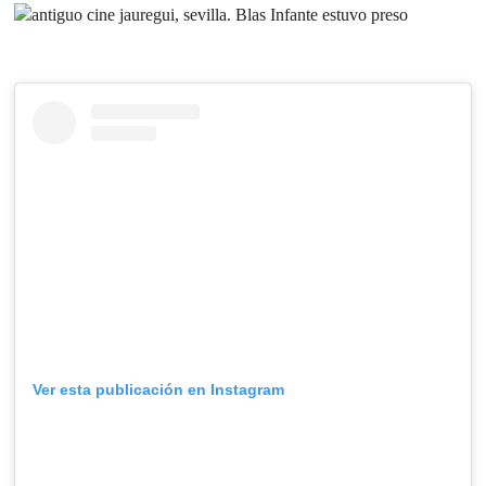
Ver esta publicación en Instagram