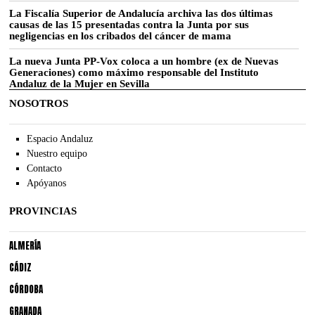
La Fiscalía Superior de Andalucía archiva las dos últimas
causas de las 15 presentadas contra la Junta por sus
negligencias en los cribados del cáncer de mama
La nueva Junta PP-Vox coloca a un hombre (ex de Nuevas
Generaciones) como máximo responsable del Instituto
Andaluz de la Mujer en Sevilla
NOSOTROS
Espacio Andaluz
Nuestro equipo
Contacto
Apóyanos
PROVINCIAS
ALMERÍA
CÁDIZ
CÓRDOBA
GRANADA