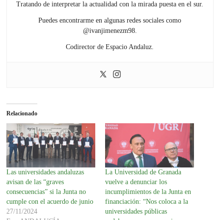
Tratando de interpretar la actualidad con la mirada puesta en el sur.
Puedes encontrarme en algunas redes sociales como
@ivanjimenezm98.
Codirector de Espacio Andaluz.
Relacionado
Las universidades andaluzas
La Universidad de Granada
avisan de las “graves
vuelve a denunciar los
consecuencias” si la Junta no
incumplimientos de la Junta en
cumple con el acuerdo de junio
financiación: “Nos coloca a la
27/11/2024
universidades públicas