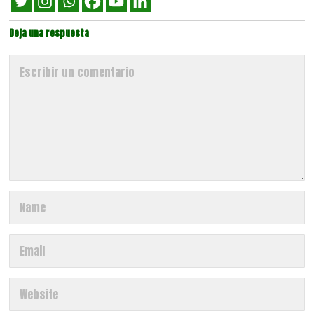
Deja una respuesta