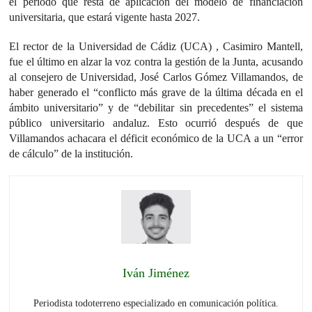
el periodo que resta de aplicación del modelo de financiación
universitaria, que estará vigente hasta 2027.
El rector de la Universidad de Cádiz (UCA) , Casimiro Mantell,
fue el último en alzar la voz contra la gestión de la Junta, acusando
al consejero de Universidad, José Carlos Gómez Villamandos, de
haber generado el “conflicto más grave de la última década en el
ámbito universitario” y de “debilitar sin precedentes” el sistema
público universitario andaluz. Esto ocurrió después de que
Villamandos achacara el déficit económico de la UCA a un “error
de cálculo” de la institución.
Iván Jiménez
Periodista todoterreno especializado en comunicación política.