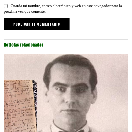
Guarda mi nombre, correo electrónico y web en este navegador para la
próxima vez que comente.
Noticias relacionadas