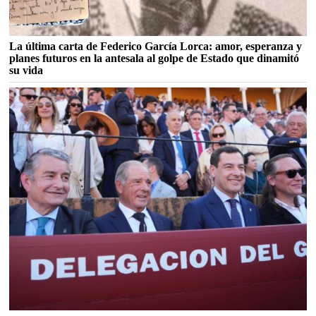
La última carta de Federico García Lorca: amor, esperanza y
planes futuros en la antesala al golpe de Estado que dinamitó
su vida