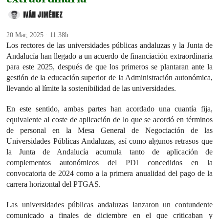
IVÁN JIMÉNEZ
20 Mar, 2025 · 11:38h
Los rectores de las universidades públicas andaluzas y la Junta de
Andalucía han llegado a un acuerdo de financiación extraordinaria
para este 2025, después de que los primeros se plantaran ante la
gestión de la educación superior de la Administración autonómica,
llevando al límite la sostenibilidad de las universidades.
En este sentido, ambas partes han acordado una cuantía fija,
equivalente al coste de aplicación de lo que se acordó en términos
de personal en la Mesa General de Negociación de las
Universidades Públicas Andaluzas, así como algunos retrasos que
la Junta de Andalucía acumula tanto de aplicación de
complementos autonómicos del PDI concedidos en la
convocatoria de 2024 como a la primera anualidad del pago de la
carrera horizontal del PTGAS.
Las universidades públicas andaluzas lanzaron un contundente
comunicado a finales de diciembre en el que criticaban y