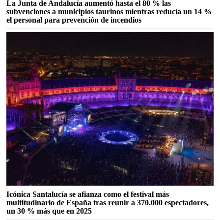
La Junta de Andalucía aumentó hasta el 80 % las
subvenciones a municipios taurinos mientras reducía un 14 %
el personal para prevención de incendios
Icónica Santalucía se afianza como el festival más
multitudinario de España tras reunir a 370.000 espectadores,
un 30 % más que en 2025