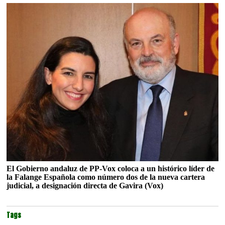
El Gobierno andaluz de PP-Vox coloca a un histórico líder de
la Falange Española como número dos de la nueva cartera
judicial, a designación directa de Gavira (Vox)
Tags