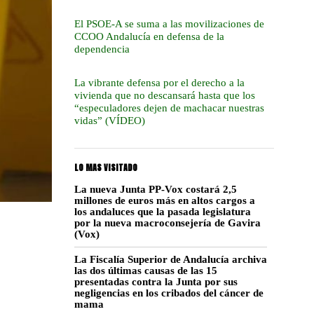
El PSOE-A se suma a las movilizaciones de
CCOO Andalucía en defensa de la
dependencia
La vibrante defensa por el derecho a la
vivienda que no descansará hasta que los
“especuladores dejen de machacar nuestras
vidas” (VÍDEO)
LO MAS VISITADO
La nueva Junta PP-Vox costará 2,5
millones de euros más en altos cargos a
los andaluces que la pasada legislatura
por la nueva macroconsejería de Gavira
(Vox)
La Fiscalía Superior de Andalucía archiva
las dos últimas causas de las 15
presentadas contra la Junta por sus
negligencias en los cribados del cáncer de
mama