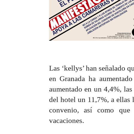
Las ‘kellys’ han señalado qu
en Granada ha aumentado 
aumentado en un 4,4%, las 
del hotel un 11,7%, a ellas 
convenio, así como que 
vacaciones.