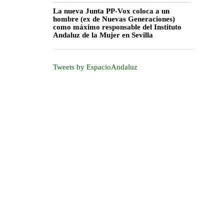
La nueva Junta PP-Vox coloca a un
hombre (ex de Nuevas Generaciones)
como máximo responsable del Instituto
Andaluz de la Mujer en Sevilla
Tweets by EspacioAndaluz