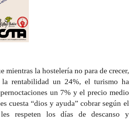
e mientras la hostelería no para de crecer,
la rentabilidad un 24%, el turismo ha
pernoctaciones un 7% y el precio medio
les cuesta “dios y ayuda” cobrar según el
les respeten los días de descanso y