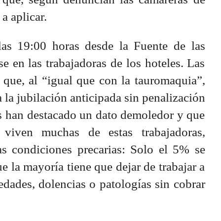
a aplicar.
las 19:00 horas desde la Fuente de las
se en las trabajadoras de los hoteles. Las
 que, al “igual que con la tauromaquia”,
 la jubilación anticipada sin penalización
as han destacado un dato demoledor y que
 viven muchas de estas trabajadoras,
as condiciones precarias: Solo el 5% se
ue la mayoría tiene que dejar de trabajar a
dades, dolencias o patologías sin cobrar