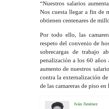
“Nuestros salarios aumenta
Nos cuesta llegar a fin de 
obtienen centenares de mill
Por todo ello, las camarer
respeto del convenio de host
sobrecargas de trabajo ab
penalización a los 60 años a
aumento de nuestros salario
contra la externalización d
de las camareras de piso en 
Iván Jiménez