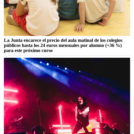
La Junta encarece el precio del aula matinal de los colegios
públicos hasta los 24 euros mensuales por alumno (+36 %)
para este próximo curso