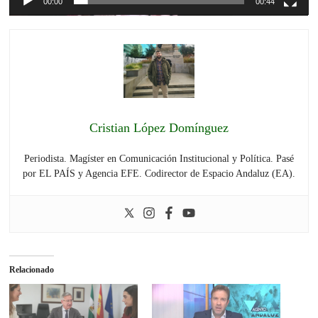
00:00
00:44
Cristian López Domínguez
Periodista. Magíster en Comunicación Institucional y Política. Pasé
por EL PAÍS y Agencia EFE. Codirector de Espacio Andaluz (EA).
Relacionado