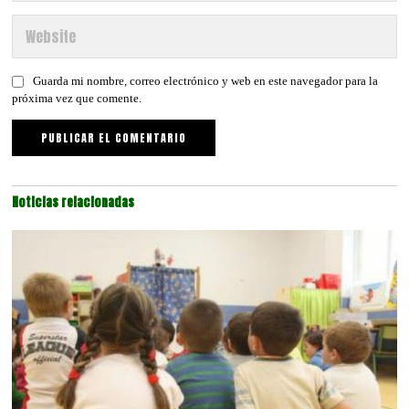
Guarda mi nombre, correo electrónico y web en este navegador para la
próxima vez que comente.
Noticias relacionadas