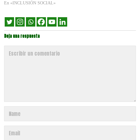
En «INCLUSIÓN SOCIAL»
Deja una respuesta