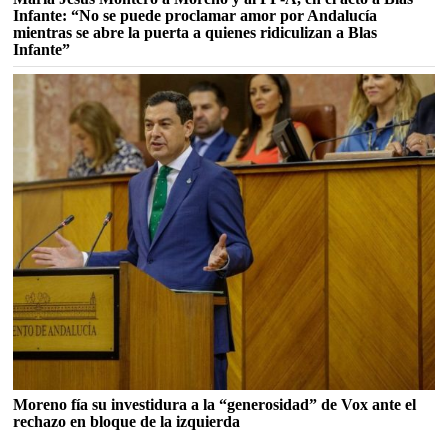
Infante: “No se puede proclamar amor por Andalucía
mientras se abre la puerta a quienes ridiculizan a Blas
Infante”
Moreno fía su investidura a la “generosidad” de Vox ante el
rechazo en bloque de la izquierda