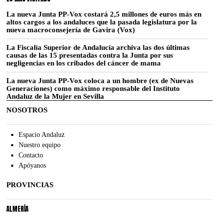
La nueva Junta PP-Vox costará 2,5 millones de euros más en
altos cargos a los andaluces que la pasada legislatura por la
nueva macroconsejería de Gavira (Vox)
La Fiscalía Superior de Andalucía archiva las dos últimas
causas de las 15 presentadas contra la Junta por sus
negligencias en los cribados del cáncer de mama
La nueva Junta PP-Vox coloca a un hombre (ex de Nuevas
Generaciones) como máximo responsable del Instituto
Andaluz de la Mujer en Sevilla
NOSOTROS
Espacio Andaluz
Nuestro equipo
Contacto
Apóyanos
PROVINCIAS
ALMERÍA