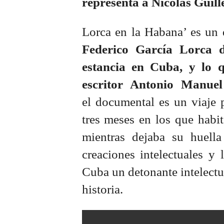
representa a Nicolás Guill
Lorca en la Habana’ es un
Federico García Lorca d
estancia en Cuba, y lo q
escritor Antonio Manuel
el documental es un viaje 
tres meses en los que habit
mientras dejaba su huella
creaciones intelectuales y 
Cuba un detonante intelectua
historia.