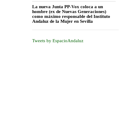
La nueva Junta PP-Vox coloca a un
hombre (ex de Nuevas Generaciones)
como máximo responsable del Instituto
Andaluz de la Mujer en Sevilla
Tweets by EspacioAndaluz