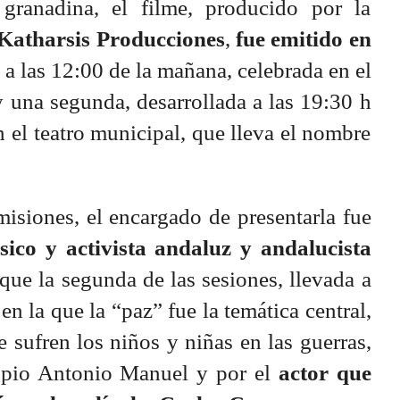
 granadina, el filme, producido por la
Katharsis Producciones
,
fue emitido en
 a las 12:00 de la mañana, celebrada en el
 una segunda, desarrollada a las 19:30 h
en el teatro municipal, que lleva el nombre
misiones, el encargado de presentarla fue
úsico y activista andaluz y andalucista
 que la segunda de las sesiones, llevada a
n la que la “paz” fue la temática central,
 sufren los niños y niñas en las guerras,
ropio Antonio Manuel y por el
actor que