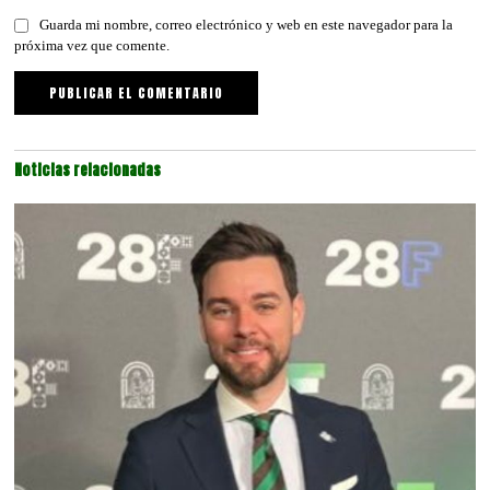
Guarda mi nombre, correo electrónico y web en este navegador para la
próxima vez que comente.
Noticias relacionadas