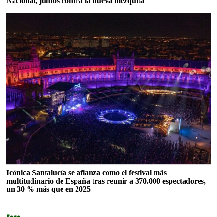
Nacional, juntos contra la nueva mezquita
Icónica Santalucía se afianza como el festival más
multitudinario de España tras reunir a 370.000 espectadores,
un 30 % más que en 2025