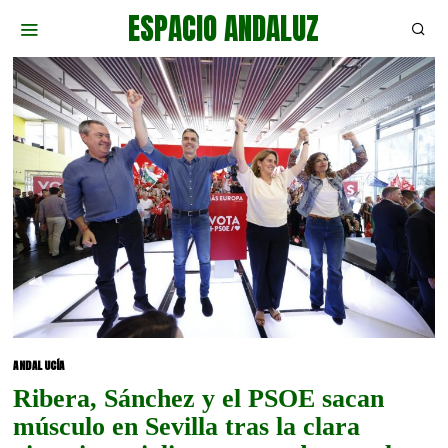
ESPACIO ANDALUZ
ANDALUCÍA
Ribera, Sánchez y el PSOE sacan
músculo en Sevilla tras la clara