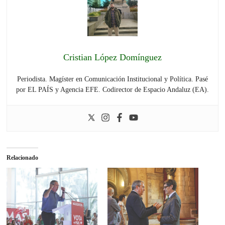
Cristian López Domínguez
Periodista. Magíster en Comunicación Institucional y Política. Pasé
por EL PAÍS y Agencia EFE. Codirector de Espacio Andaluz (EA).
Relacionado