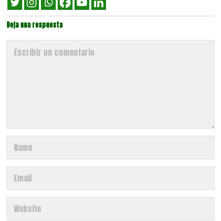
Deja una respuesta