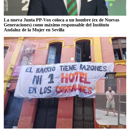
La nueva Junta PP-Vox coloca a un hombre (ex de Nuevas
Generaciones) como máximo responsable del Instituto
Andaluz de la Mujer en Sevilla