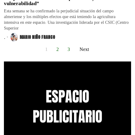
vulnerabilidad”
Esta semana se ha confirmado la perjudicial situación del campo
almeriense y los múltiples efectos que está teniendo la agricultura
intensiva en este espacio. Una investigación liderada por el CSIC (Centro
Superior
.
MARIO NIÑO FRANCO
1
2
3
Next