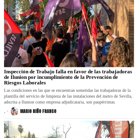
Inspección de Trabajo falla en favor de las trabajadoras
de Ilunion por incumplimiento de la Prevención de
Riesgos Laborales
Las condiciones en las que se encuentran sometidas las trabajadoras de la
plantilla del servicio de limpieza de las instalaciones del metro de Sevilla,
adscrita a Ilunion como empresa adjudicataria, son paupérrimas.
.
MARIO NIÑO FRANCO