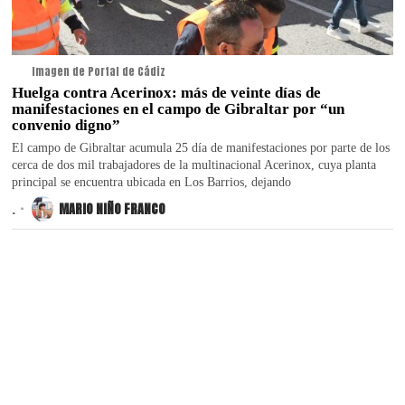
Imagen de Portal de Cádiz
Huelga contra Acerinox: más de veinte días de
manifestaciones en el campo de Gibraltar por “un
convenio digno”
El campo de Gibraltar acumula 25 día de manifestaciones por parte de los
cerca de dos mil trabajadores de la multinacional Acerinox, cuya planta
principal se encuentra ubicada en Los Barrios, dejando
.
MARIO NIÑO FRANCO