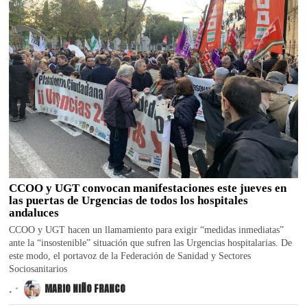
CCOO y UGT convocan manifestaciones este jueves en
las puertas de Urgencias de todos los hospitales
andaluces
CCOO y UGT hacen un llamamiento para exigir “medidas inmediatas”
ante la “insostenible” situación que sufren las Urgencias hospitalarias. De
este modo, el portavoz de la Federación de Sanidad y Sectores
Sociosanitarios
.
MARIO NIÑO FRANCO