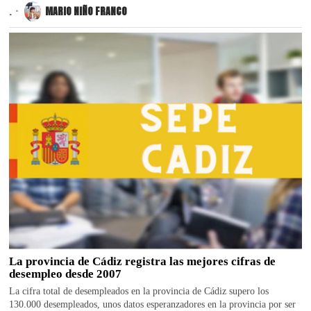
.
MARIO NIÑO FRANCO
La provincia de Cádiz registra las mejores cifras de
desempleo desde 2007
La cifra total de desempleados en la provincia de Cádiz supero los
130.000 desempleados, unos datos esperanzadores en la provincia por ser