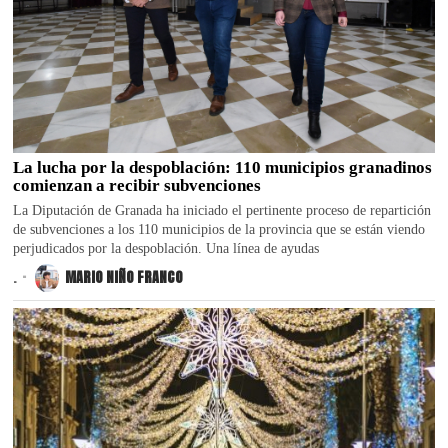
La lucha por la despoblación: 110 municipios granadinos
comienzan a recibir subvenciones
La Diputación de Granada ha iniciado el pertinente proceso de repartición
de subvenciones a los 110 municipios de la provincia que se están viendo
perjudicados por la despoblación. Una línea de ayudas
.
MARIO NIÑO FRANCO