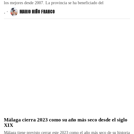
los mejores desde 2007. La provincia se ha beneficiado del
.
MARIO NIÑO FRANCO
Málaga cierra 2023 como su año más seco desde el siglo
XIX
Málaga tiene previsto cerrar este 2023 como el año más seco de su historia