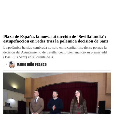
Plaza de España, la nueva atracción de ‘Sevillalandia’:
estupefacción en redes tras la polémica decisión de Sanz
La polémica ha sido sembrada no solo en la capital hispalense porque la
decisión del Ayuntamiento de Sevilla, como bien anunció su primer edil
(José Luis Sanz) en su cuenta de X,
.
MARIO NIÑO FRANCO