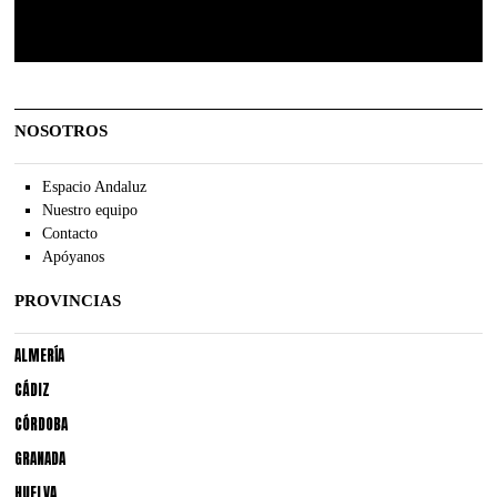
NOSOTROS
Espacio Andaluz
Nuestro equipo
Contacto
Apóyanos
PROVINCIAS
ALMERÍA
CÁDIZ
CÓRDOBA
GRANADA
HUELVA