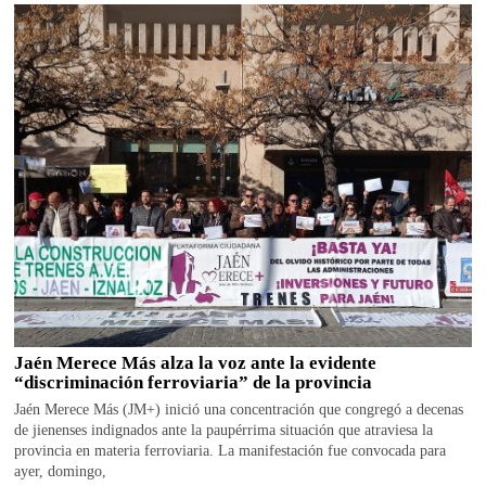
Jaén Merece Más alza la voz ante la evidente
“discriminación ferroviaria” de la provincia
Jaén Merece Más (JM+) inició una concentración que congregó a decenas
de jienenses indignados ante la paupérrima situación que atraviesa la
provincia en materia ferroviaria. La manifestación fue convocada para
ayer, domingo,