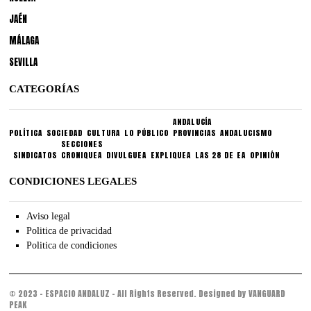
JAÉN
MÁLAGA
SEVILLA
CATEGORÍAS
ANDALUCÍA
POLÍTICA
SOCIEDAD
CULTURA
LO PÚBLICO
PROVINCIAS
ANDALUCISMO
SECCIONES
SINDICATOS
CRONIQUEA
DIVULGUEA
EXPLIQUEA
LAS 28 DE EA
OPINIÓN
CONDICIONES LEGALES
Aviso legal
Politica de privacidad
Politica de condiciones
© 2023 - ESPACIO ANDALUZ - All Rights Reserved. Designed by VANGUARD
PEAK