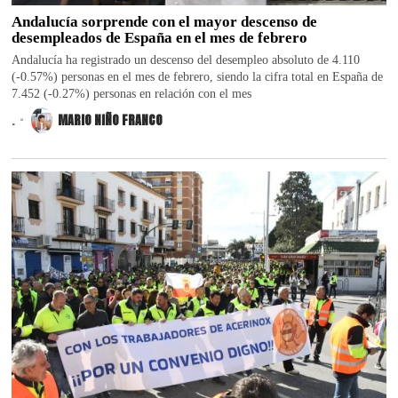
Andalucía sorprende con el mayor descenso de
desempleados de España en el mes de febrero
Andalucía ha registrado un descenso del desempleo absoluto de 4.110
(-0.57%) personas en el mes de febrero, siendo la cifra total en España de
7.452 (-0.27%) personas en relación con el mes
.
MARIO NIÑO FRANCO