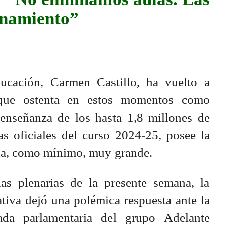
onamiento”
ucación, Carmen Castillo, ha vuelto a
 que ostenta en estos momentos como
enseñanza de los hasta 1,8 millones de
as oficiales del curso 2024-25, posee la
da, como mínimo, muy grande.
as plenarias de la presente semana, la
ativa dejó una polémica respuesta ante la
tada parlamentaria del grupo Adelante