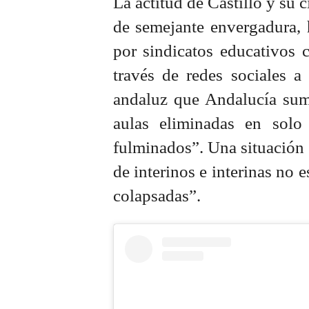
La actitud de Castillo y su 
de semejante envergadura, 
por sindicatos educativos
través de redes sociales a
andaluz que Andalucía sum
aulas eliminadas en solo
fulminados”. Una situación 
de interinos e interinas no 
colapsadas”.