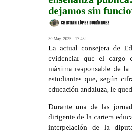
dejamos sin funci
CRISTIAN LÓPEZ DOMÍNGUEZ
30 May, 2025 · 17:48h
La actual consejera de Ed
evidenciar que el cargo
máxima responsable de la 
estudiantes que, según cifr
educación andaluza, le que
Durante una de las jornad
dirigente de la cartera educ
interpelación de la dipu