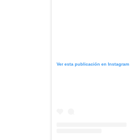
Ver esta publicación en Instagram