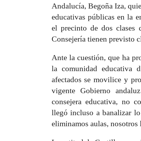
Andalucía, Begoña Iza, quien
educativas públicas en la 
el precinto de dos clases 
Consejería tienen previsto c
Ante la cuestión, que ha p
la comunidad educativa de
afectados se movilice y pro
vigente Gobierno andaluz
consejera educativa, no co
llegó incluso a banalizar 
eliminamos aulas, nosotros 