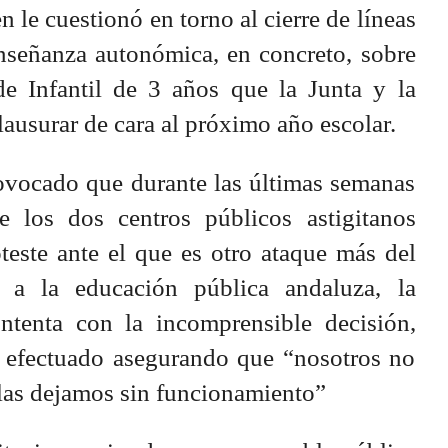
 le cuestionó en torno al cierre de líneas
enseñanza autonómica, en concreto, sobre
de Infantil de 3 años que la Junta y la
lausurar de cara al próximo año escolar.
rovocado que durante las últimas semanas
 los dos centros públicos astigitanos
teste ante el que es otro ataque más del
 a la educación pública andaluza, la
ntenta con la incomprensible decisión,
lo efectuado asegurando que “nosotros no
las dejamos sin funcionamiento”