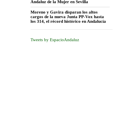
Andaluz de la Mujer en Sevilla
Moreno y Gavira disparan los altos
cargos de la nueva Junta PP-Vox hasta
los 314, el récord histórico en Andalucía
Tweets by EspacioAndaluz