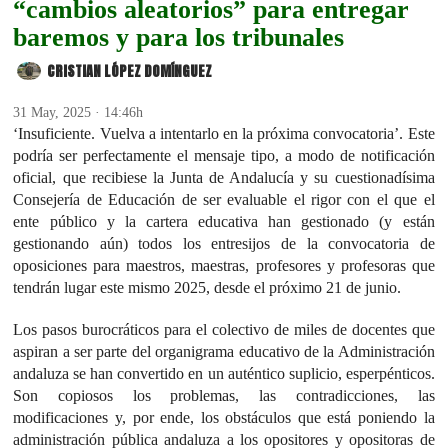
“cambios aleatorios” para entregar
baremos y para los tribunales
CRISTIAN LÓPEZ DOMÍNGUEZ
31 May, 2025 · 14:46h
‘Insuficiente. Vuelva a intentarlo en la próxima convocatoria’. Este
podría ser perfectamente el mensaje tipo, a modo de notificación
oficial, que recibiese la Junta de Andalucía y su cuestionadísima
Consejería de Educación de ser evaluable el rigor con el que el
ente público y la cartera educativa han gestionado (y están
gestionando aún) todos los entresijos de la convocatoria de
oposiciones para maestros, maestras, profesores y profesoras que
tendrán lugar este mismo 2025, desde el próximo 21 de junio.
Los pasos burocráticos para el colectivo de miles de docentes que
aspiran a ser parte del organigrama educativo de la Administración
andaluza se han convertido en un auténtico suplicio, esperpénticos.
Son copiosos los problemas, las contradicciones, las
modificaciones y, por ende, los obstáculos que está poniendo la
administración pública andaluza a los opositores y opositoras de