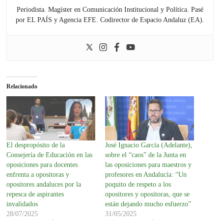
Periodista. Magíster en Comunicación Institucional y Política. Pasé
por EL PAÍS y Agencia EFE. Codirector de Espacio Andaluz (EA).
Relacionado
El despropósito de la
José Ignacio García (Adelante),
Consejería de Educación en las
sobre el “caos” de la Junta en
oposiciones para docentes
las oposiciones para maestros y
enfrenta a opositoras y
profesores en Andalucía: “Un
opositores andaluces por la
poquito de respeto a los
repesca de aspirantes
opositores y opositoras, que se
invalidados
están dejando mucho esfuerzo”
28/07/2025
31/05/2025