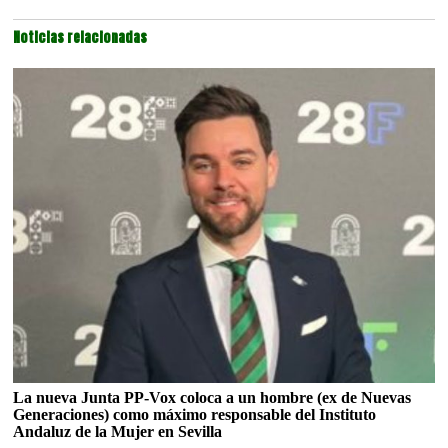
Noticias relacionadas
La nueva Junta PP-Vox coloca a un hombre (ex de Nuevas
Generaciones) como máximo responsable del Instituto
Andaluz de la Mujer en Sevilla