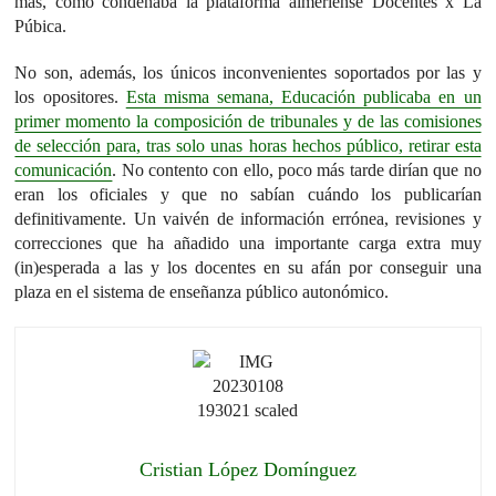
más, como condenaba la plataforma almeriense Docentes x La
Púbica.
No son, además, los únicos inconvenientes soportados por las y
los opositores.
Esta misma semana, Educación publicaba en un
primer momento la composición de tribunales y de las comisiones
de selección para, tras solo unas horas hechos público, retirar esta
comunicación
. No contento con ello, poco más tarde dirían que no
eran los oficiales y que no sabían cuándo los publicarían
definitivamente. Un vaivén de información errónea, revisiones y
correcciones que ha añadido una importante carga extra muy
(in)esperada a las y los docentes en su afán por conseguir una
plaza en el sistema de enseñanza público autonómico.
Cristian López Domínguez