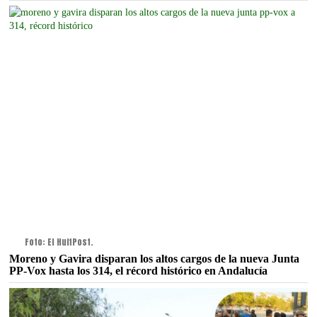
Foto: El HuffPost.
Moreno y Gavira disparan los altos cargos de la nueva Junta
PP-Vox hasta los 314, el récord histórico en Andalucía