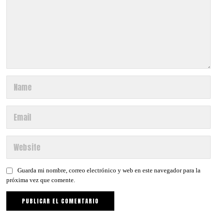
Guarda mi nombre, correo electrónico y web en este navegador para la
próxima vez que comente.