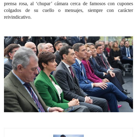
prensa rosa, al ‘chupar’ cámara cerca de famosos con cupones
colgados de su cuello o mensajes, siempre con carácter
reivindicativo.