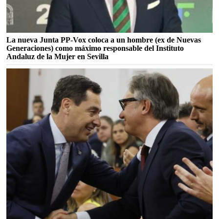
La nueva Junta PP-Vox coloca a un hombre (ex de Nuevas
Generaciones) como máximo responsable del Instituto
Andaluz de la Mujer en Sevilla