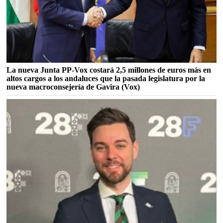
La nueva Junta PP-Vox costará 2,5 millones de euros más en
altos cargos a los andaluces que la pasada legislatura por la
nueva macroconsejería de Gavira (Vox)