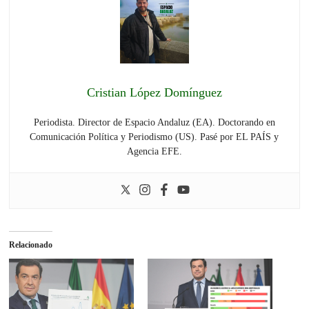
Cristian López Domínguez
Periodista. Director de Espacio Andaluz (EA). Doctorando en
Comunicación Política y Periodismo (US). Pasé por EL PAÍS y
Agencia EFE.
Relacionado