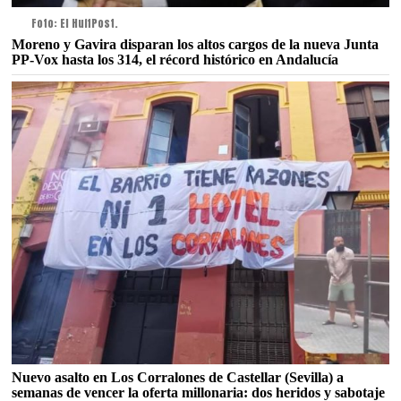
Foto: El HuffPost.
Moreno y Gavira disparan los altos cargos de la nueva Junta
PP-Vox hasta los 314, el récord histórico en Andalucía
Nuevo asalto en Los Corralones de Castellar (Sevilla) a
semanas de vencer la oferta millonaria: dos heridos y sabotaje