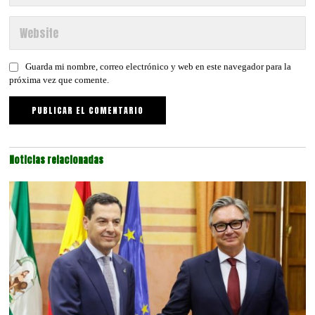
Guarda mi nombre, correo electrónico y web en este navegador para la
próxima vez que comente.
Noticias relacionadas