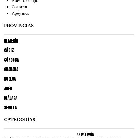
Nuestro equipo
Contacto
Apóyanos
PROVINCIAS
ALMERÍA
CÁDIZ
CÓRDOBA
GRANADA
HUELVA
JAÉN
MÁLAGA
SEVILLA
CATEGORÍAS
ANDALUCÍA