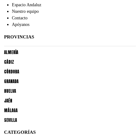
Espacio Andaluz
Nuestro equipo
Contacto
Apóyanos
PROVINCIAS
ALMERÍA
CÁDIZ
CÓRDOBA
GRANADA
HUELVA
JAÉN
MÁLAGA
SEVILLA
CATEGORÍAS