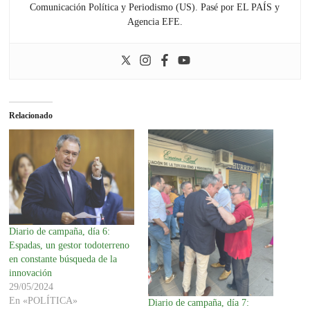
Comunicación Política y Periodismo (US). Pasé por EL PAÍS y
Agencia EFE.
Relacionado
Diario de campaña, día 6:
Espadas, un gestor todoterreno
en constante búsqueda de la
innovación
29/05/2024
En «POLÍTICA»
Diario de campaña, día 7: