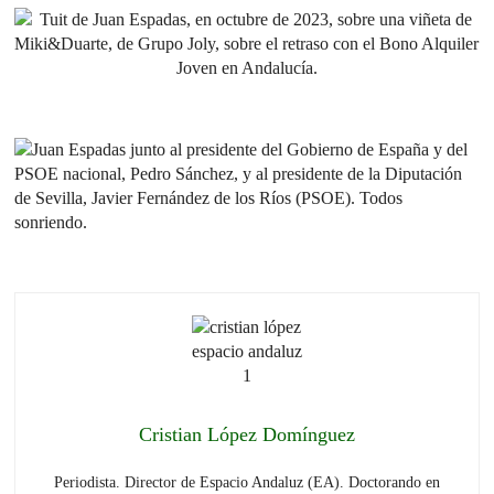
Cristian López Domínguez
Periodista. Director de Espacio Andaluz (EA). Doctorando en