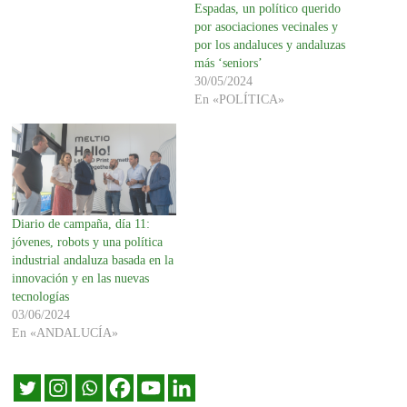
Espadas, un político querido
por asociaciones vecinales y
por los andaluces y andaluzas
más ‘seniors’
30/05/2024
En «POLÍTICA»
Diario de campaña, día 11:
jóvenes, robots y una política
industrial andaluza basada en la
innovación y en las nuevas
tecnologías
03/06/2024
En «ANDALUCÍA»