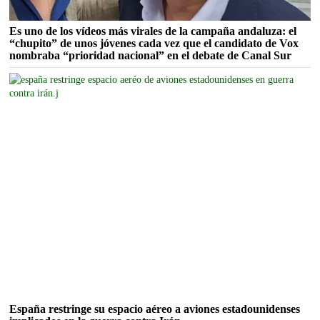
Es uno de los vídeos más virales de la campaña andaluza: el
“chupito” de unos jóvenes cada vez que el candidato de Vox
nombraba “prioridad nacional” en el debate de Canal Sur
España restringe su espacio aéreo a aviones estadounidenses