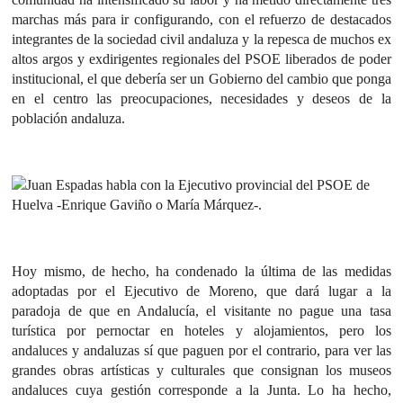
marchas más para ir configurando, con el refuerzo de destacados
integrantes de la sociedad civil andaluza y la repesca de muchos ex
altos argos y exdirigentes regionales del PSOE liberados de poder
institucional, el que debería ser un Gobierno del cambio que ponga
en el centro las preocupaciones, necesidades y deseos de la
población andaluza.
Hoy mismo, de hecho, ha condenado la última de las medidas
adoptadas por el Ejecutivo de Moreno, que dará lugar a la
paradoja de que en Andalucía, el visitante no pague una tasa
turística por pernoctar en hoteles y alojamientos, pero los
andaluces y andaluzas sí que paguen por el contrario, para ver las
grandes obras artísticas y culturales que consignan los museos
andaluces cuya gestión corresponde a la Junta. Lo ha hecho,