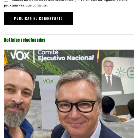
próxima vez que comente.
Noticias relacionadas