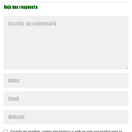
Deja una respuesta
Guarda mi nombre, correo electrónico y web en este navegador para la