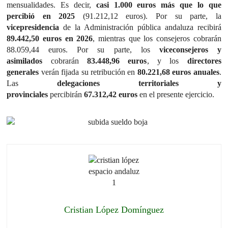
mensualidades. Es decir,
casi 1.000 euros más que lo que
percibió en 2025
(91.212,12 euros). Por su parte, la
vicepresidencia
de la Administración pública andaluza recibirá
89.442,50 euros en 2026
, mientras que los consejeros cobrarán
88.059,44 euros. Por su parte, los
viceconsejeros y
asimilados
cobrarán
83.448,96 euros
, y los
directores
generales
verán fijada su retribución en
80.221,68 euros anuales
.
Las
delegaciones territoriales y
provinciales
percibirán
67.312,42 euros
en el presente ejercicio.
Cristian López Domínguez