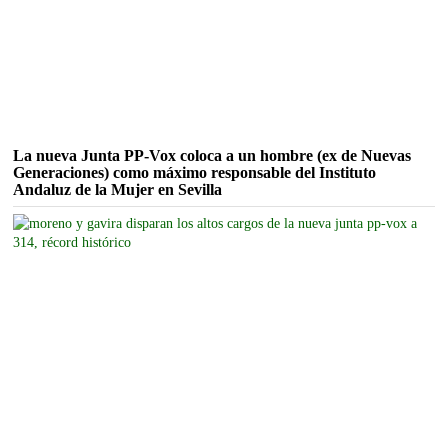
La nueva Junta PP-Vox coloca a un hombre (ex de Nuevas
Generaciones) como máximo responsable del Instituto
Andaluz de la Mujer en Sevilla