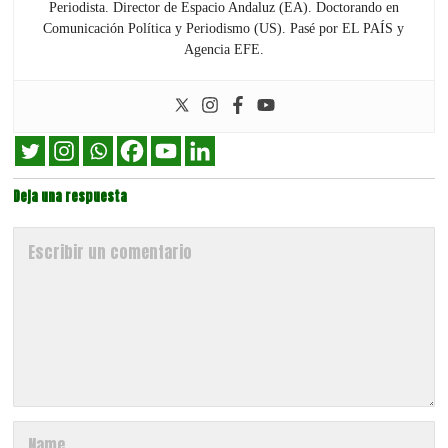
Periodista. Director de Espacio Andaluz (EA). Doctorando en
Comunicación Política y Periodismo (US). Pasé por EL PAÍS y
Agencia EFE.
Deja una respuesta