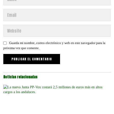
Guarda mi nombre, correo electrónico y web en este navegador para la
próxima vez que comente.
Noticias relacionadas