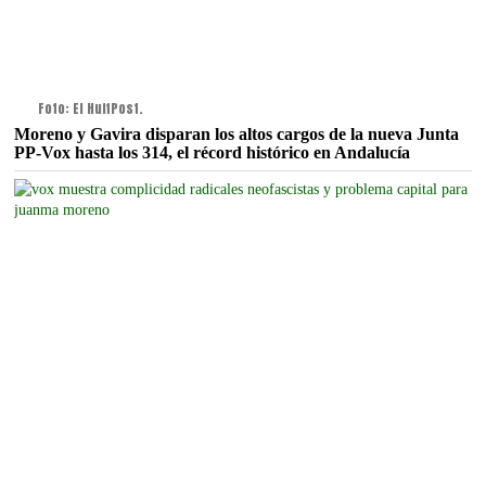
Foto: El HuffPost.
Moreno y Gavira disparan los altos cargos de la nueva Junta
PP-Vox hasta los 314, el récord histórico en Andalucía