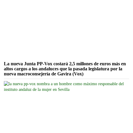
La nueva Junta PP-Vox costará 2,5 millones de euros más en
altos cargos a los andaluces que la pasada legislatura por la
nueva macroconsejería de Gavira (Vox)