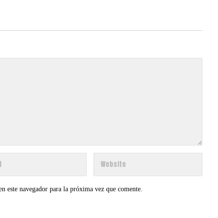
en este navegador para la próxima vez que comente.