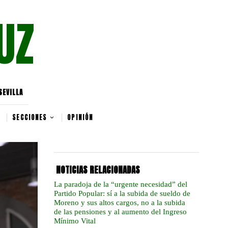
UZ
SEVILLA
SECCIONES
OPINIÓN
NOTICIAS RELACIONADAS
La paradoja de la “urgente necesidad” del
Partido Popular: sí a la subida de sueldo de
Moreno y sus altos cargos, no a la subida
de las pensiones y al aumento del Ingreso
Mínimo Vital