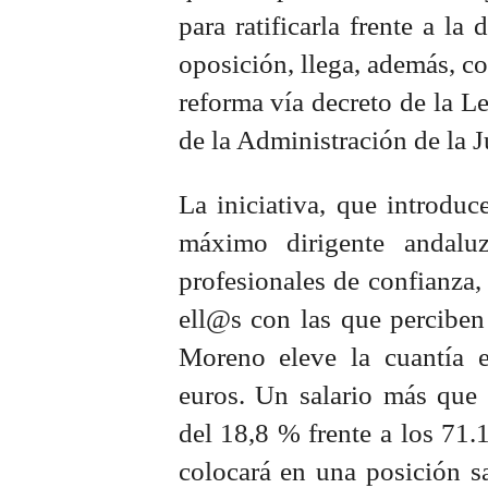
para ratificarla frente a la
oposición, llega, además, co
reforma vía decreto de la L
de la Administración de la 
La iniciativa, que introduc
máximo dirigente andalu
profesionales de confianza
ell@s con las que perciben
Moreno eleve la cuantía 
euros. Un salario más que
del 18,8 % frente a los 71.
colocará en una posición sa