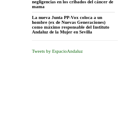
negligencias en los cribados del cáncer de
mama
La nueva Junta PP-Vox coloca a un
hombre (ex de Nuevas Generaciones)
como máximo responsable del Instituto
Andaluz de la Mujer en Sevilla
Tweets by EspacioAndaluz