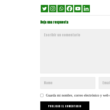
Deja una respuesta
Guarda mi nombre, correo electrónico y web 