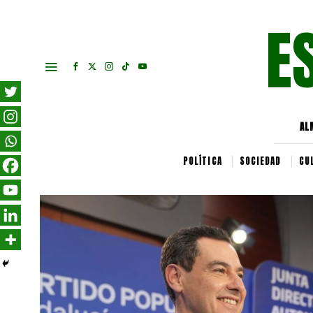
E
AL
POLÍTICA
SOCIEDAD
CU