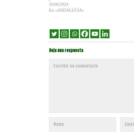
16/06/2024
En «ANDALUCÍA»
Deja una respuesta