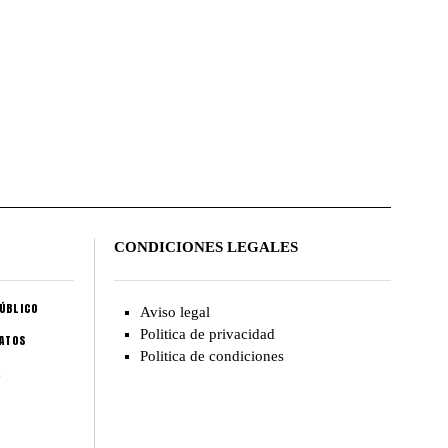
CONDICIONES LEGALES
ÚBLICO
Aviso legal
Politica de privacidad
CATOS
Politica de condiciones
A