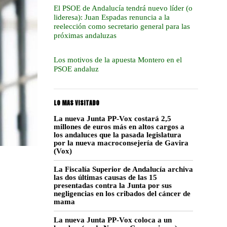
El PSOE de Andalucía tendrá nuevo líder (o
lideresa): Juan Espadas renuncia a la
reelección como secretario general para las
próximas andaluzas
Los motivos de la apuesta Montero en el
PSOE andaluz
LO MAS VISITADO
La nueva Junta PP-Vox costará 2,5
millones de euros más en altos cargos a
los andaluces que la pasada legislatura
por la nueva macroconsejería de Gavira
(Vox)
La Fiscalía Superior de Andalucía archiva
las dos últimas causas de las 15
presentadas contra la Junta por sus
negligencias en los cribados del cáncer de
mama
La nueva Junta PP-Vox coloca a un