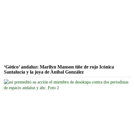
‘Gótico’ andaluz: Marilyn Manson tiñe de rojo Icónica
Santalucía y la joya de Aníbal González