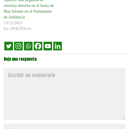
extrema derecha en el busto de
Blas Infante en el Parlamento
de Andalucía
13/12/2023
En «POLÍTICA»
Deja una respuesta