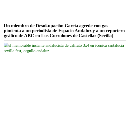
Un miembro de Desokupación García agrede con gas
pimienta a un periodista de Espacio Andaluz y a un reportero
gráfico de ABC en Los Corralones de Castellar (Sevilla)