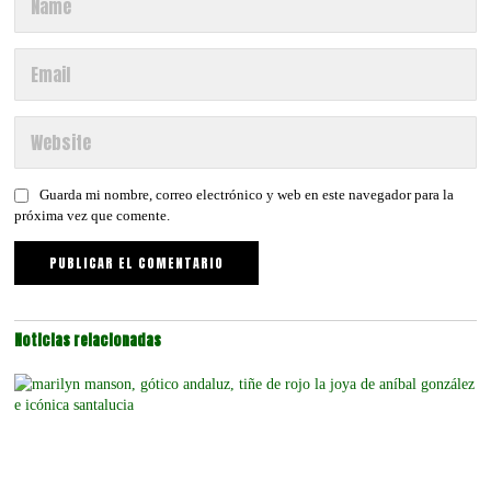
Guarda mi nombre, correo electrónico y web en este navegador para la
próxima vez que comente.
Noticias relacionadas