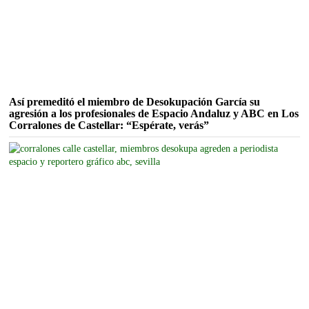
Así premeditó el miembro de Desokupación García su
agresión a los profesionales de Espacio Andaluz y ABC en Los
Corralones de Castellar: “Espérate, verás”