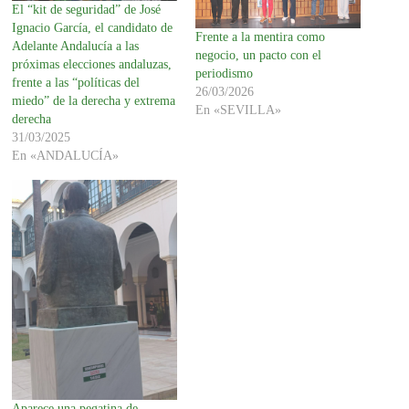
El “kit de seguridad” de José
Ignacio García, el candidato de
Frente a la mentira como
Adelante Andalucía a las
negocio, un pacto con el
próximas elecciones andaluzas,
periodismo
frente a las “políticas del
26/03/2026
miedo” de la derecha y extrema
En «SEVILLA»
derecha
31/03/2025
En «ANDALUCÍA»
Aparece una pegatina de