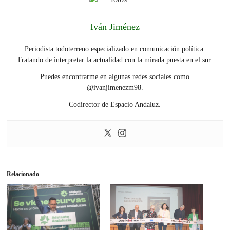
Iván Jiménez
Periodista todoterreno especializado en comunicación política.
Tratando de interpretar la actualidad con la mirada puesta en el sur.
Puedes encontrarme en algunas redes sociales como
@ivanjimenezm98.
Codirector de Espacio Andaluz.
Relacionado