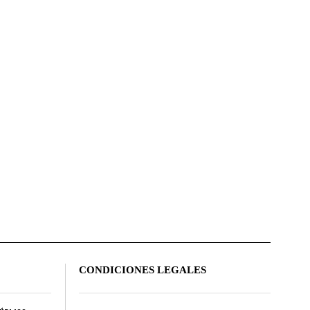
CONDICIONES LEGALES