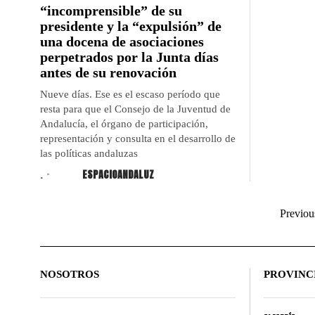
“incomprensible” de su
presidente y la “expulsión” de
una docena de asociaciones
perpetrados por la Junta días
antes de su renovación
Nueve días. Ese es el escaso período que
resta para que el Consejo de la Juventud de
Andalucía, el órgano de participación,
representación y consulta en el desarrollo de
las políticas andaluzas
.
ESPACIOANDALUZ
Previou
NOSOTROS
PROVINC