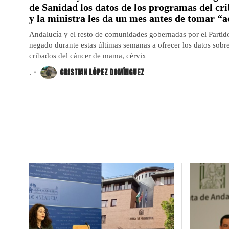
de Sanidad los datos de los programas del cr
y la ministra les da un mes antes de tomar “a
Andalucía y el resto de comunidades gobernadas por el Partid
negado durante estas últimas semanas a ofrecer los datos sobr
cribados del cáncer de mama, cérvix
.
CRISTIAN LÓPEZ DOMÍNGUEZ