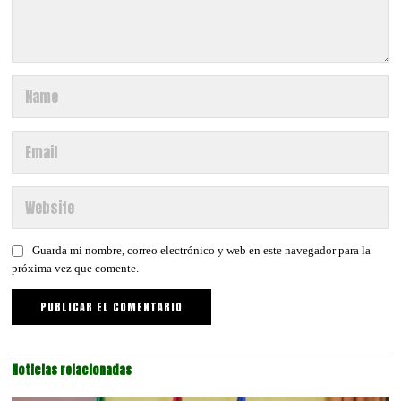
Guarda mi nombre, correo electrónico y web en este navegador para la
próxima vez que comente.
Noticias relacionadas