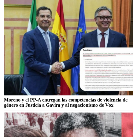
Moreno y el PP-A entregan las competencias de violencia de
género en Justicia a Gavira y al negacionismo de Vox