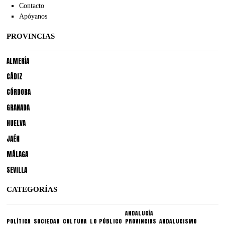
Contacto
Apóyanos
PROVINCIAS
ALMERÍA
CÁDIZ
CÓRDOBA
GRANADA
HUELVA
JAÉN
MÁLAGA
SEVILLA
CATEGORÍAS
ANDALUCÍA
POLÍTICA
SOCIEDAD
CULTURA
LO PÚBLICO
PROVINCIAS
ANDALUCISMO