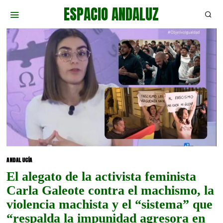
ESPACIO ANDALUZ
ANDALUCÍA
El alegato de la activista feminista
Carla Galeote contra el machismo, la
violencia machista y el “sistema” que
“respalda la impunidad agresora en