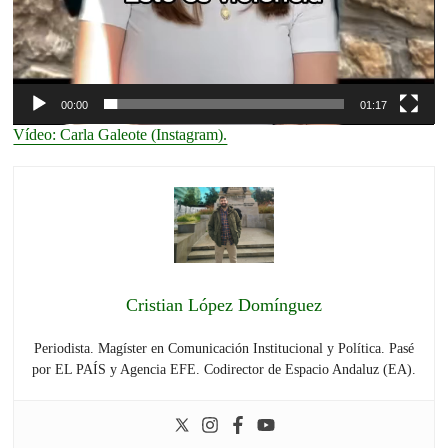
00:00
01:17
Vídeo: Carla Galeote (Instagram).
Cristian López Domínguez
Periodista. Magíster en Comunicación Institucional y Política. Pasé
por EL PAÍS y Agencia EFE. Codirector de Espacio Andaluz (EA).