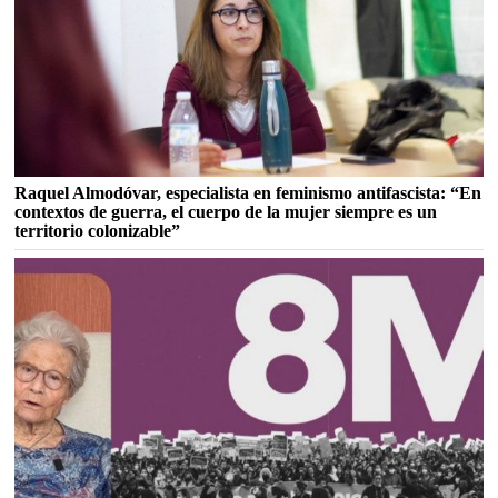
Raquel Almodóvar, especialista en feminismo antifascista: “En
contextos de guerra, el cuerpo de la mujer siempre es un
territorio colonizable”