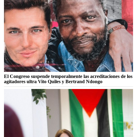
El Congreso suspende temporalmente las acreditaciones de los
agitadores ultra Vito Quiles y Bertrand Ndongo