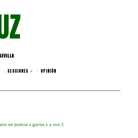
UZ
SEVILLA
SECCIONES
OPINIÓN