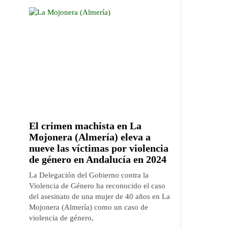
El crimen machista en La
Mojonera (Almería) eleva a
nueve las víctimas por violencia
de género en Andalucía en 2024
La Delegación del Gobierno contra la
Violencia de Género ha reconocido el caso
del asesinato de una mujer de 40 años en La
Mojonera (Almería) como un caso de
violencia de género,