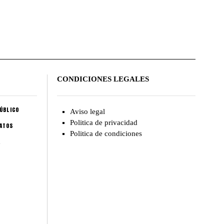
CONDICIONES LEGALES
ÚBLICO
Aviso legal
Politica de privacidad
CATOS
Politica de condiciones
A