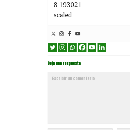
Deja una respuesta