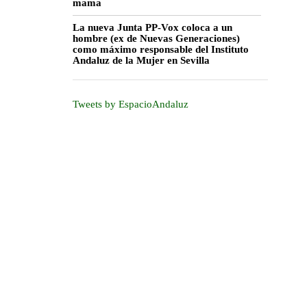
mama
La nueva Junta PP-Vox coloca a un
hombre (ex de Nuevas Generaciones)
como máximo responsable del Instituto
Andaluz de la Mujer en Sevilla
Tweets by EspacioAndaluz