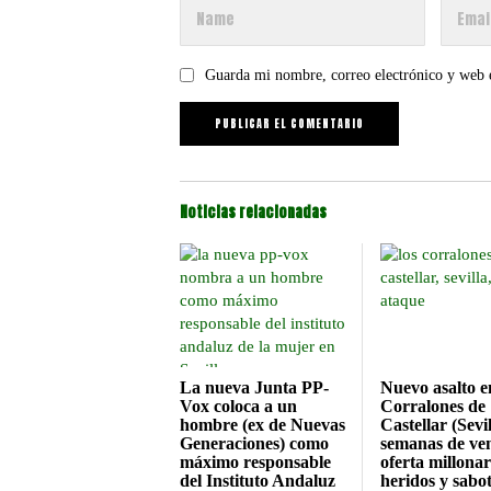
Guarda mi nombre, correo electrónico y web 
Noticias relacionadas
La nueva Junta PP-
Nuevo asalto e
Vox coloca a un
Corralones de
hombre (ex de Nuevas
Castellar (Sevil
Generaciones) como
semanas de ven
máximo responsable
oferta millonar
del Instituto Andaluz
heridos y sabot