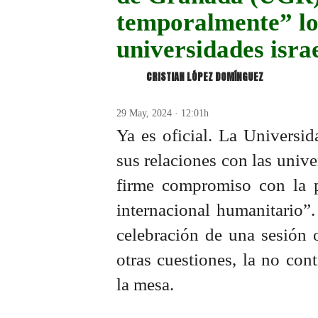
temporalmente” lo
universidades israe
CRISTIAN LÓPEZ DOMÍNGUEZ
29 May, 2024 · 12:01h
Ya es oficial. La Universi
sus relaciones con las unive
firme compromiso con la 
internacional humanitario”.
celebración de una sesión o
otras cuestiones, la no con
la mesa.