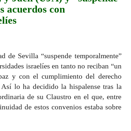
s acuerdos con
líes
dad de Sevilla “suspende temporalmente”
rsidades israelíes en tanto no reciban “un
paz y con el cumplimiento del derecho
 Así lo ha decidido la hispalense tras la
rdinaria de su Claustro en el que, entre
tinuidad de estos convenios estaba sobre