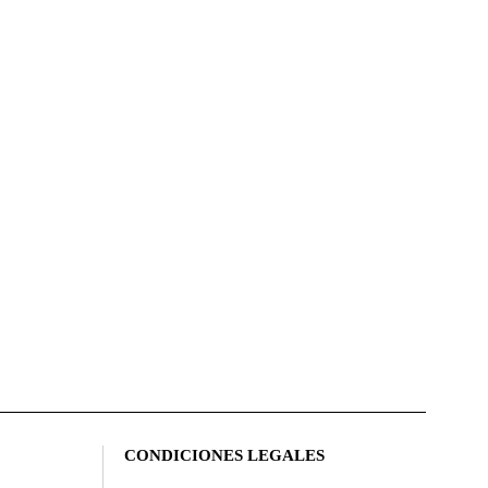
CONDICIONES LEGALES