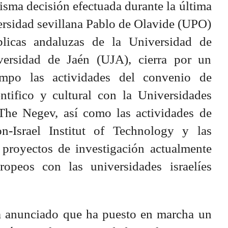
isma decisión efectuada durante la última
ersidad sevillana Pablo de Olavide (UPO)
licas andaluzas de la Universidad de
ersidad de Jaén (UJA), cierra por un
empo las actividades del convenio de
ntifico y cultural con la Universidades
The Negev, así como las actividades de
n-Israel Institut of Technology y las
s proyectos de investigación actualmente
opeos con las universidades israelíes
a anunciado que ha puesto en marcha un