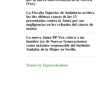
(Vox)
La Fiscalía Superior de Andalucía archiva
las dos últimas causas de las 15
presentadas contra la Junta por sus
negligencias en los cribados del cáncer de
mama
La nueva Junta PP-Vox coloca a un
hombre (ex de Nuevas Generaciones)
como máximo responsable del Instituto
Andaluz de la Mujer en Sevilla
Tweets by EspacioAndaluz