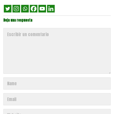
Deja una respuesta