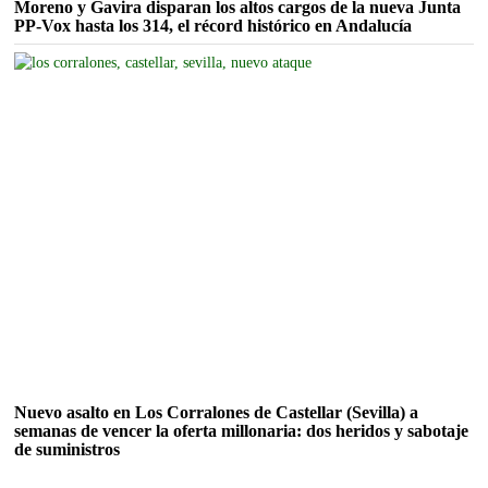
Moreno y Gavira disparan los altos cargos de la nueva Junta
PP-Vox hasta los 314, el récord histórico en Andalucía
Nuevo asalto en Los Corralones de Castellar (Sevilla) a
semanas de vencer la oferta millonaria: dos heridos y sabotaje
de suministros