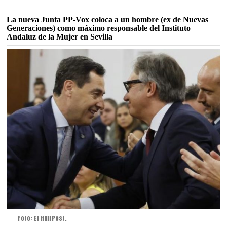
La nueva Junta PP-Vox coloca a un hombre (ex de Nuevas
Generaciones) como máximo responsable del Instituto
Andaluz de la Mujer en Sevilla
Foto: El HuffPost.