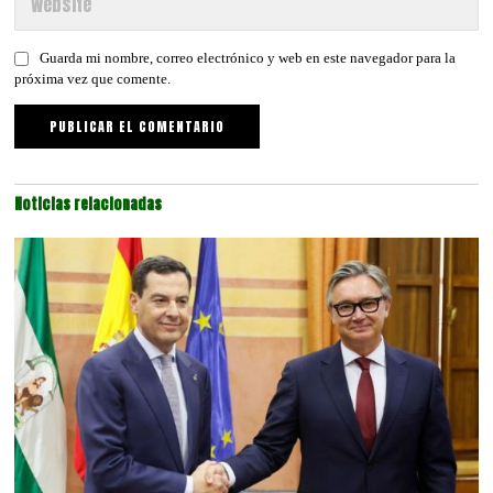
Guarda mi nombre, correo electrónico y web en este navegador para la
próxima vez que comente.
Noticias relacionadas