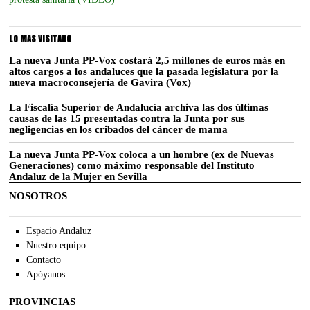
LO MAS VISITADO
La nueva Junta PP-Vox costará 2,5 millones de euros más en
altos cargos a los andaluces que la pasada legislatura por la
nueva macroconsejería de Gavira (Vox)
La Fiscalía Superior de Andalucía archiva las dos últimas
causas de las 15 presentadas contra la Junta por sus
negligencias en los cribados del cáncer de mama
La nueva Junta PP-Vox coloca a un hombre (ex de Nuevas
Generaciones) como máximo responsable del Instituto
Andaluz de la Mujer en Sevilla
NOSOTROS
Espacio Andaluz
Nuestro equipo
Contacto
Apóyanos
PROVINCIAS