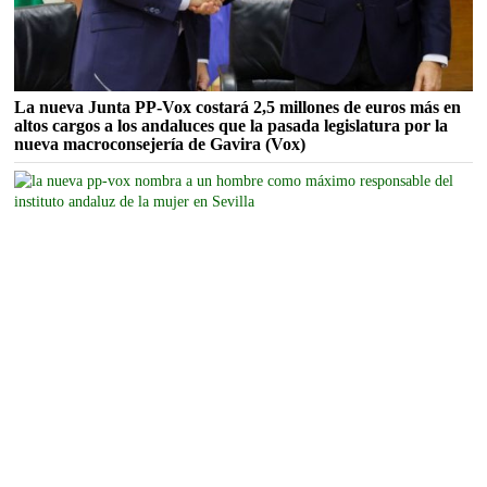
La nueva Junta PP-Vox costará 2,5 millones de euros más en
altos cargos a los andaluces que la pasada legislatura por la
nueva macroconsejería de Gavira (Vox)