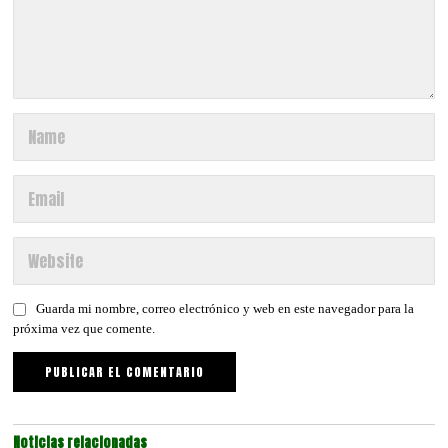
Guarda mi nombre, correo electrónico y web en este navegador para la
próxima vez que comente.
Noticias relacionadas