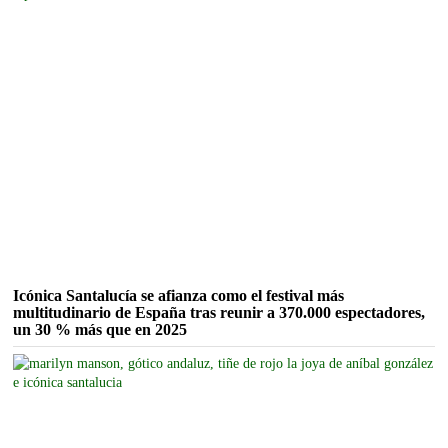
Icónica Santalucía se afianza como el festival más
multitudinario de España tras reunir a 370.000 espectadores,
un 30 % más que en 2025