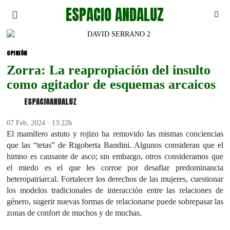
ESPACIO ANDALUZ
OPINIÓN
Zorra: La reapropiación del insulto
como agitador de esquemas arcaicos
ESPACIOANDALUZ
07 Feb, 2024 · 13:22h
El mamífero astuto y rojizo ha removido las mismas conciencias
que las “tetas” de Rigoberta Bandini. Algunos consideran que el
himno es causante de asco; sin embargo, otros consideramos que
el miedo es el que les corroe por desafiar predominancia
heteropatriarcal. Fortalecer los derechos de las mujeres, cuestionar
los modelos tradicionales de interacción entre las relaciones de
género, sugerir nuevas formas de relacionarse puede sobrepasar las
zonas de confort de muchos y de muchas.