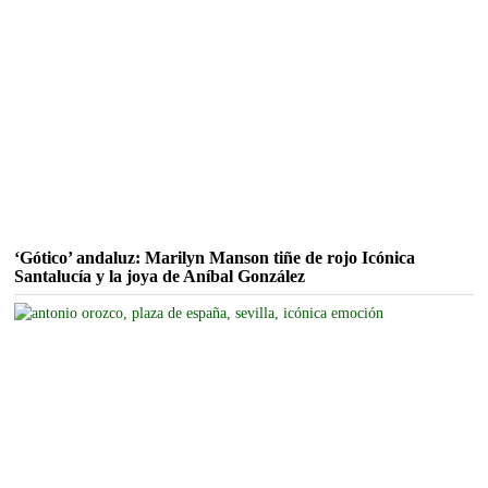
‘Gótico’ andaluz: Marilyn Manson tiñe de rojo Icónica
Santalucía y la joya de Aníbal González