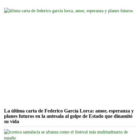
La última carta de Federico García Lorca: amor, esperanza y
planes futuros en la antesala al golpe de Estado que dinamitó
su vida