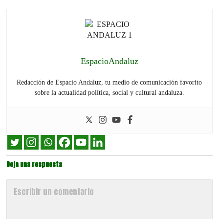
EspacioAndaluz
Redacción de Espacio Andaluz, tu medio de comunicación favorito
sobre la actualidad política, social y cultural andaluza.
Deja una respuesta