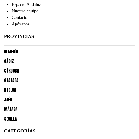
Espacio Andaluz
Nuestro equipo
Contacto
Apóyanos
PROVINCIAS
ALMERÍA
CÁDIZ
CÓRDOBA
GRANADA
HUELVA
JAÉN
MÁLAGA
SEVILLA
CATEGORÍAS