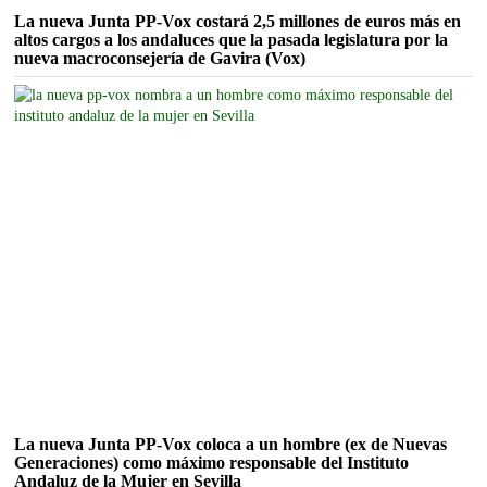
La nueva Junta PP-Vox costará 2,5 millones de euros más en
altos cargos a los andaluces que la pasada legislatura por la
nueva macroconsejería de Gavira (Vox)
La nueva Junta PP-Vox coloca a un hombre (ex de Nuevas
Generaciones) como máximo responsable del Instituto
Andaluz de la Mujer en Sevilla