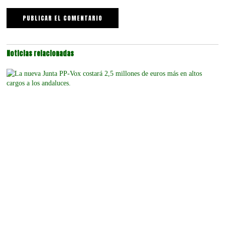
Noticias relacionadas