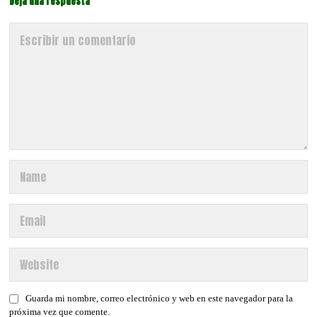
Deja una respuesta
Guarda mi nombre, correo electrónico y web en este navegador para la
próxima vez que comente.