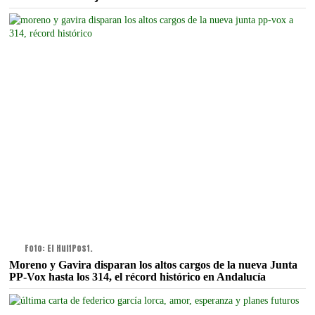
Foto: El HuffPost.
Moreno y Gavira disparan los altos cargos de la nueva Junta
PP-Vox hasta los 314, el récord histórico en Andalucía