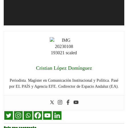
Cristian López Domínguez
Periodista. Magíster en Comunicación Institucional y Política. Pasé
por EL PAÍS y Agencia EFE. Codirector de Espacio Andaluz (EA).