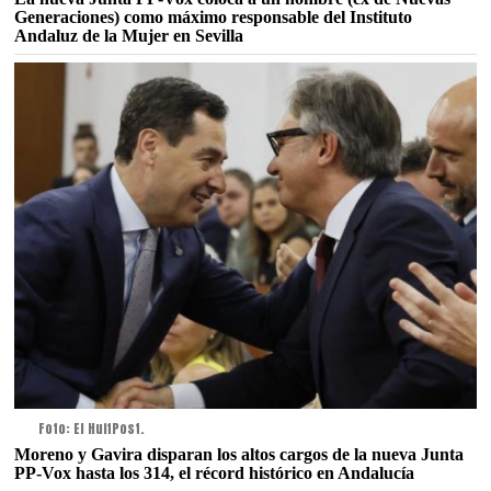
Generaciones) como máximo responsable del Instituto
Andaluz de la Mujer en Sevilla
Foto: El HuffPost.
Moreno y Gavira disparan los altos cargos de la nueva Junta
PP-Vox hasta los 314, el récord histórico en Andalucía