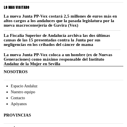
LO MAS VISITADO
La nueva Junta PP-Vox costará 2,5 millones de euros más en
altos cargos a los andaluces que la pasada legislatura por la
nueva macroconsejería de Gavira (Vox)
La Fiscalía Superior de Andalucía archiva las dos últimas
causas de las 15 presentadas contra la Junta por sus
negligencias en los cribados del cáncer de mama
La nueva Junta PP-Vox coloca a un hombre (ex de Nuevas
Generaciones) como máximo responsable del Instituto
Andaluz de la Mujer en Sevilla
NOSOTROS
Espacio Andaluz
Nuestro equipo
Contacto
Apóyanos
PROVINCIAS