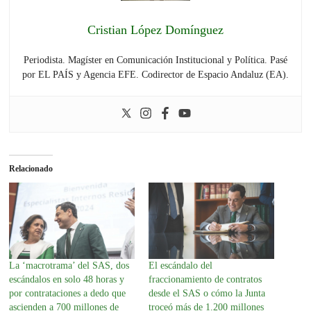
Cristian López Domínguez
Periodista. Magíster en Comunicación Institucional y Política. Pasé
por EL PAÍS y Agencia EFE. Codirector de Espacio Andaluz (EA).
Relacionado
La ‘macrotrama’ del SAS, dos
El escándalo del
escándalos en solo 48 horas y
fraccionamiento de contratos
por contrataciones a dedo que
desde el SAS o cómo la Junta
ascienden a 700 millones de
troceó más de 1.200 millones