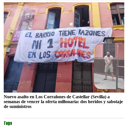
Nuevo asalto en Los Corralones de Castellar (Sevilla) a
semanas de vencer la oferta millonaria: dos heridos y sabotaje
de suministros
Tags