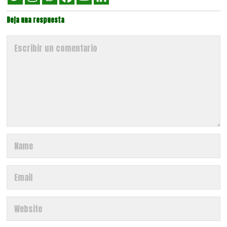
Deja una respuesta