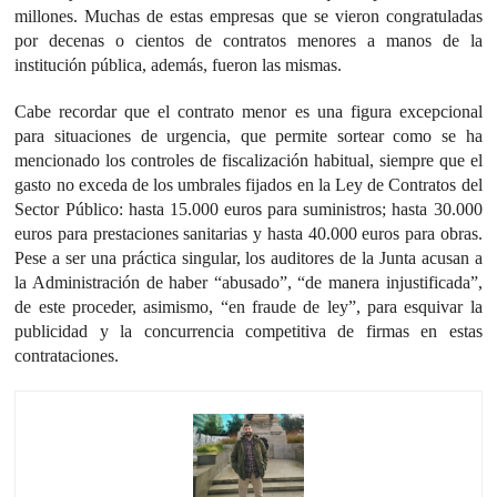
millones. Muchas de estas empresas que se vieron congratuladas
por decenas o cientos de contratos menores a manos de la
institución pública, además, fueron las mismas.
Cabe recordar que el contrato menor es una figura excepcional
para situaciones de urgencia, que permite sortear como se ha
mencionado los controles de fiscalización habitual, siempre que el
gasto no exceda de los umbrales fijados en la Ley de Contratos del
Sector Público: hasta 15.000 euros para suministros; hasta 30.000
euros para prestaciones sanitarias y hasta 40.000 euros para obras.
Pese a ser una práctica singular, los auditores de la Junta acusan a
la Administración de haber “abusado”, “de manera injustificada”,
de este proceder, asimismo, “en fraude de ley”, para esquivar la
publicidad y la concurrencia competitiva de firmas en estas
contrataciones.