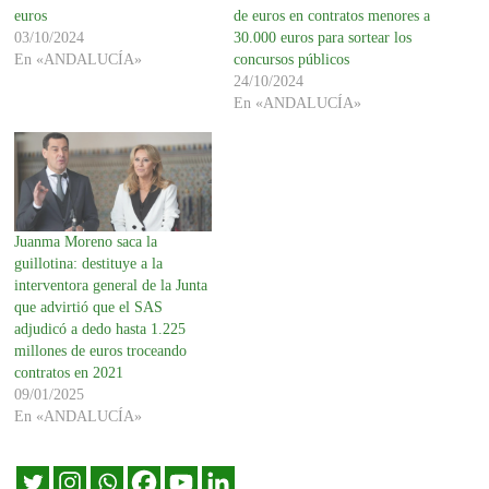
euros
de euros en contratos menores a
03/10/2024
30.000 euros para sortear los
En «ANDALUCÍA»
concursos públicos
24/10/2024
En «ANDALUCÍA»
Juanma Moreno saca la
guillotina: destituye a la
interventora general de la Junta
que advirtió que el SAS
adjudicó a dedo hasta 1.225
millones de euros troceando
contratos en 2021
09/01/2025
En «ANDALUCÍA»