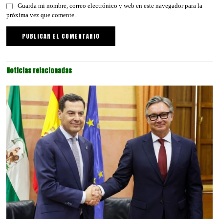
Guarda mi nombre, correo electrónico y web en este navegador para la
próxima vez que comente.
Noticias relacionadas