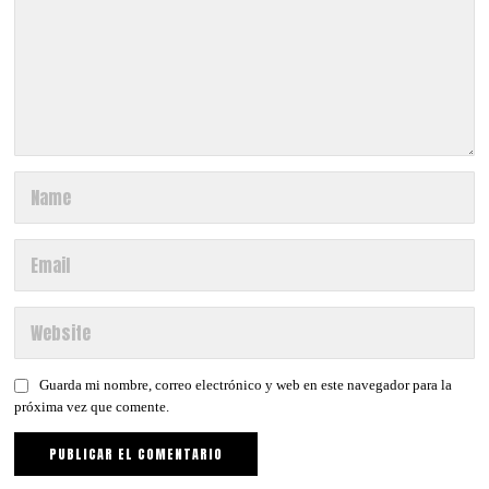
Guarda mi nombre, correo electrónico y web en este navegador para la
próxima vez que comente.