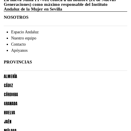
Generaciones) como máximo responsable del Instituto
Andaluz de la Mujer en Sevilla
NOSOTROS
Espacio Andaluz
Nuestro equipo
Contacto
Apóyanos
PROVINCIAS
ALMERÍA
CÁDIZ
CÓRDOBA
GRANADA
HUELVA
JAÉN
MÁLAGA