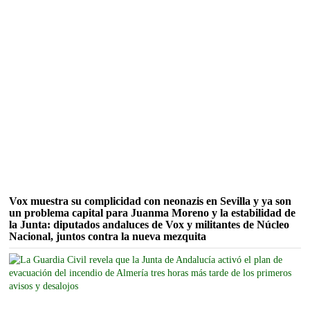
Vox muestra su complicidad con neonazis en Sevilla y ya son
un problema capital para Juanma Moreno y la estabilidad de
la Junta: diputados andaluces de Vox y militantes de Núcleo
Nacional, juntos contra la nueva mezquita