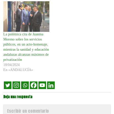
La polémica cita de Juanma
Moreno sobre los servicios
públicos, en un acto-homenaje,
mientras la sanidad y educación
andaluzas alcanzan máximos de
privatización
18/04/2024
En «ANDALUCÍA»
Deja una respuesta