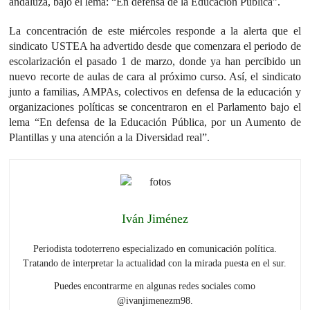
andaluza, bajo el lema: “En defensa de la Educación Pública”.
La concentración de este miércoles responde a la alerta que el
sindicato USTEA ha advertido desde que comenzara el periodo de
escolarización el pasado 1 de marzo, donde ya han percibido un
nuevo recorte de aulas de cara al próximo curso. Así, el sindicato
junto a familias, AMPAs, colectivos en defensa de la educación y
organizaciones políticas se concentraron en el Parlamento bajo el
lema “En defensa de la Educación Pública, por un Aumento de
Plantillas y una atención a la Diversidad real”.
Iván Jiménez
Periodista todoterreno especializado en comunicación política.
Tratando de interpretar la actualidad con la mirada puesta en el sur.
Puedes encontrarme en algunas redes sociales como
@ivanjimenezm98.