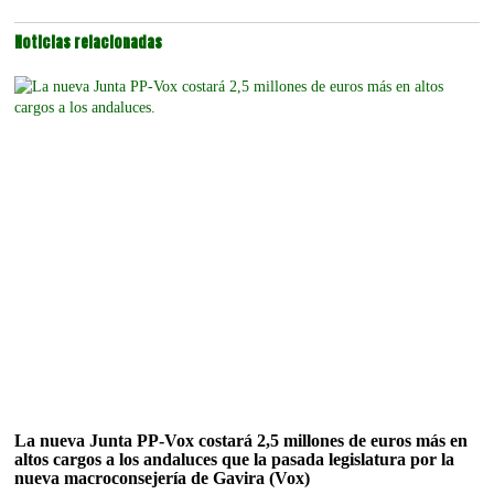
Noticias relacionadas
La nueva Junta PP-Vox costará 2,5 millones de euros más en
altos cargos a los andaluces que la pasada legislatura por la
nueva macroconsejería de Gavira (Vox)