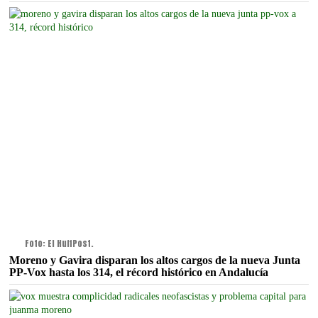
Foto: El HuffPost.
Moreno y Gavira disparan los altos cargos de la nueva Junta
PP-Vox hasta los 314, el récord histórico en Andalucía