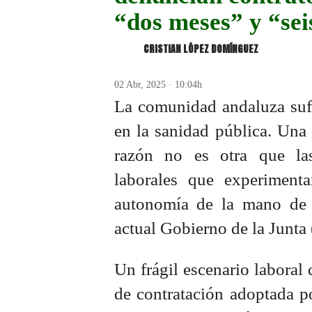
“dos meses” y “sei
CRISTIAN LÓPEZ DOMÍNGUEZ
02 Abr, 2025 · 10:04h
La comunidad andaluza sufr
en la sanidad pública. Una 
razón no es otra que la
laborales que experiment
autonomía de la mano de la
actual Gobierno de la Junta 
Un frágil escenario laboral 
de contratación adoptada p