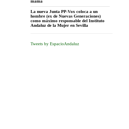
mama
La nueva Junta PP-Vox coloca a un
hombre (ex de Nuevas Generaciones)
como máximo responsable del Instituto
Andaluz de la Mujer en Sevilla
Tweets by EspacioAndaluz