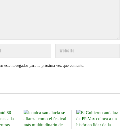
en este navegador para la próxima vez que comente.