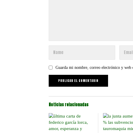
Guarda mi nombre, correo electrónico y web 
Noticias relacionadas