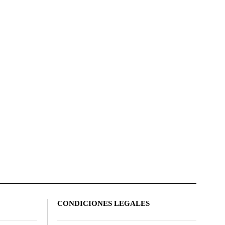
CONDICIONES LEGALES