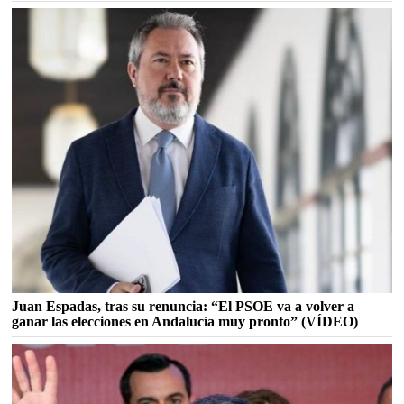
Juan Espadas, tras su renuncia: “El PSOE va a volver a
ganar las elecciones en Andalucía muy pronto” (VÍDEO)