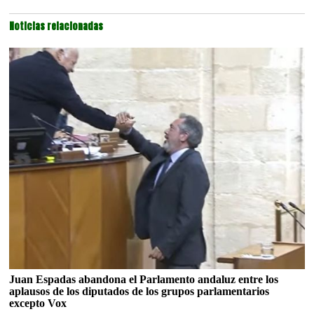
Noticias relacionadas
Juan Espadas abandona el Parlamento andaluz entre los
aplausos de los diputados de los grupos parlamentarios
excepto Vox