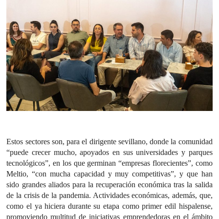
Estos sectores son, para el dirigente sevillano, donde la comunidad
“puede crecer mucho, apoyados en sus universidades y parques
tecnológicos”, en los que germinan “empresas florecientes”, como
Meltio, “con mucha capacidad y muy competitivas”, y que han
sido grandes aliados para la recuperación económica tras la salida
de la crisis de la pandemia. Actividades económicas, además, que,
como el ya hiciera durante su etapa como primer edil hispalense,
promoviendo multitud de iniciativas emprendedoras en el ámbito