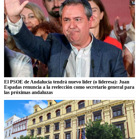
El PSOE de Andalucía tendrá nuevo líder (o lideresa): Juan
Espadas renuncia a la reelección como secretario general para
las próximas andaluzas