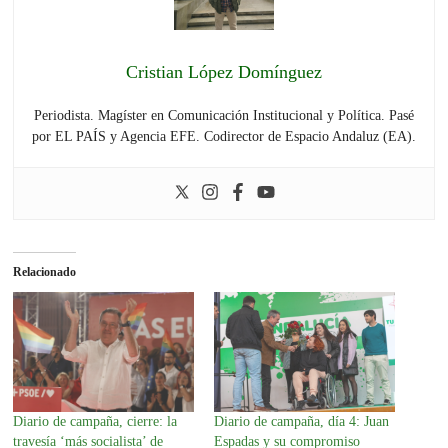
Cristian López Domínguez
Periodista. Magíster en Comunicación Institucional y Política. Pasé
por EL PAÍS y Agencia EFE. Codirector de Espacio Andaluz (EA).
Relacionado
Diario de campaña, día 4: Juan
Diario de campaña, cierre: la
Espadas y su compromiso
travesía ‘más socialista’ de