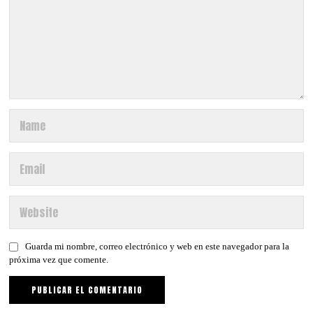
Guarda mi nombre, correo electrónico y web en este navegador para la
próxima vez que comente.