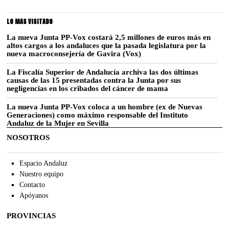
LO MAS VISITADO
La nueva Junta PP-Vox costará 2,5 millones de euros más en
altos cargos a los andaluces que la pasada legislatura por la
nueva macroconsejería de Gavira (Vox)
La Fiscalía Superior de Andalucía archiva las dos últimas
causas de las 15 presentadas contra la Junta por sus
negligencias en los cribados del cáncer de mama
La nueva Junta PP-Vox coloca a un hombre (ex de Nuevas
Generaciones) como máximo responsable del Instituto
Andaluz de la Mujer en Sevilla
NOSOTROS
Espacio Andaluz
Nuestro equipo
Contacto
Apóyanos
PROVINCIAS