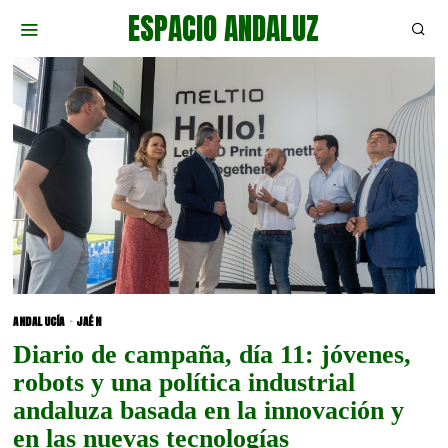
ESPACIO ANDALUZ
ANDALUCÍA
·
JAÉN
Diario de campaña, día 11: jóvenes,
robots y una política industrial
andaluza basada en la innovación y
en las nuevas tecnologías