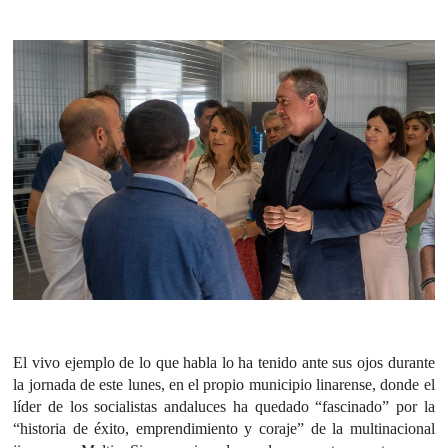
El vivo ejemplo de lo que habla lo ha tenido ante sus ojos durante
la jornada de este lunes, en el propio municipio linarense, donde el
líder de los socialistas andaluces ha quedado “fascinado” por la
“historia de éxito, emprendimiento y coraje” de la multinacional